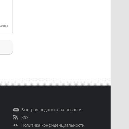
4983
Быстрая подписка на новости
RSS
Политика конфиденциальности