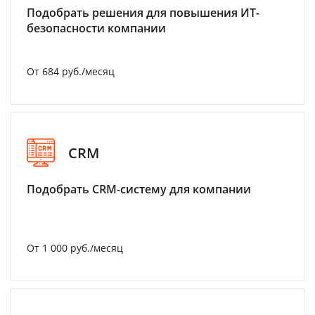
Подобрать решения для повышения ИТ-
безопасности компании
От 684 руб./месяц
CRM
Подобрать CRM-систему для компании
От 1 000 руб./месяц