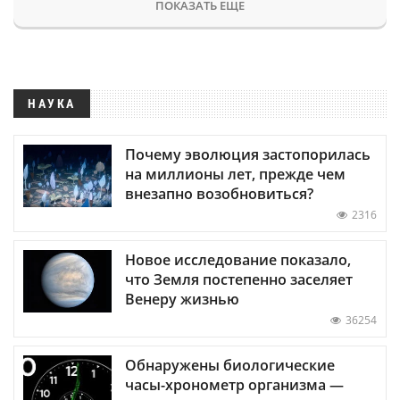
ПОКАЗАТЬ ЕЩЕ
НАУКА
Почему эволюция застопорилась
на миллионы лет, прежде чем
внезапно возобновиться?
2316
Новое исследование показало,
что Земля постепенно заселяет
Венеру жизнью
36254
Обнаружены биологические
часы-хронометр организма —