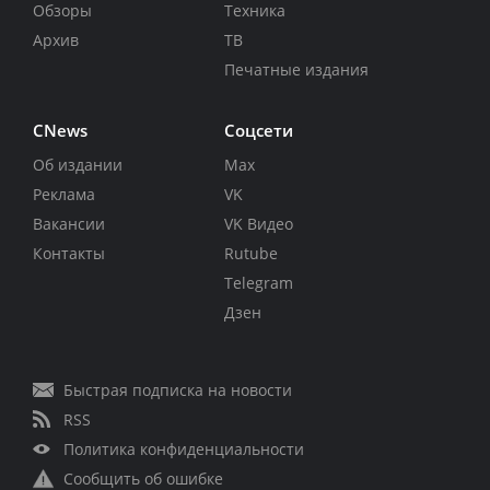
Обзоры
Техника
Архив
ТВ
Печатные издания
CNews
Соцсети
Об издании
Max
Реклама
VK
Вакансии
VK Видео
Контакты
Rutube
Telegram
Дзен
Быстрая подписка на новости
RSS
Политика конфиденциальности
Сообщить об ошибке