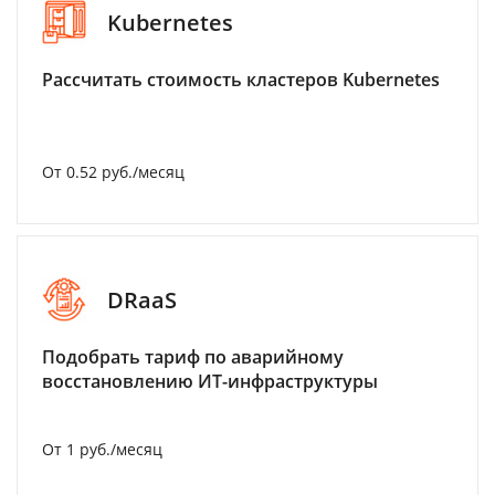
Kubernetes
Рассчитать стоимость кластеров Kubernetes
От 0.52 руб./месяц
DRaaS
Подобрать тариф по аварийному
восстановлению ИТ-инфраструктуры
От 1 руб./месяц