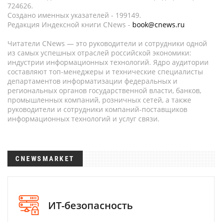
724626.
Создано именных указателей - 199149.
Редакция Индексной книги CNews -
book@cnews.ru
Читатели CNews — это руководители и сотрудники одной
из самых успешных отраслей российской экономики:
индустрии информационных технологий. Ядро аудитории
составляют топ-менеджеры и технические специалисты
департаментов информатизации федеральных и
региональных органов государственной власти, банков,
промышленных компаний, розничных сетей, а также
руководители и сотрудники компаний-поставщиков
информационных технологий и услуг связи.
CNEWSMARKET
ИТ-безопасность