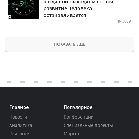
когда они выходят из строя,
развитие человека
останавливается
5079
ПОКАЗАТЬ ЕЩЕ
Главное
Популярное
Новости
Конференции
Аналитика
Специальные проекты
Рейтинги
Маркет