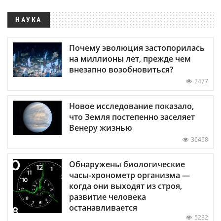
НАУКА
Почему эволюция застопорилась
на миллионы лет, прежде чем
внезапно возобновиться?
2477
Новое исследование показало,
что Земля постепенно заселяет
Венеру жизнью
36458
Обнаружены биологические
часы-хронометр организма —
когда они выходят из строя,
развитие человека
останавливается
5232