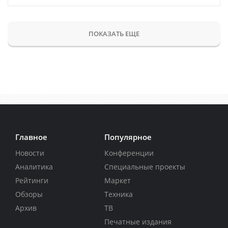
ПОКАЗАТЬ ЕЩЕ
Главное
Популярное
Новости
Конференции
Аналитика
Специальные проекты
Рейтинги
Маркет
Обзоры
Техника
Архив
ТВ
Печатные издания