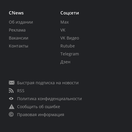
CNews
Соцсети
Об издании
Max
Реклама
VK
Вакансии
VK Видео
Контакты
Rutube
Telegram
Дзен
Быстрая подписка на новости
RSS
Политика конфиденциальности
Сообщить об ошибке
Правовая информация