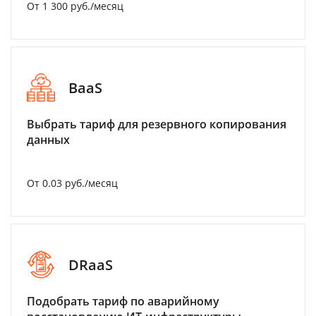
От 1 300 руб./месяц
BaaS
Выбрать тариф для резервного копирования
данных
От 0.03 руб./месяц
DRaaS
Подобрать тариф по аварийному