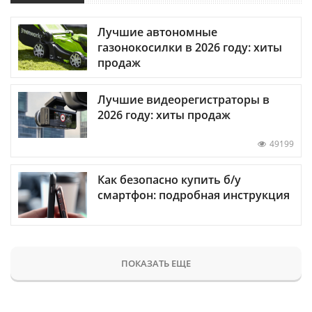
Лучшие автономные
газонокосилки в 2026 году: хиты
продаж
Лучшие видеорегистраторы в
2026 году: хиты продаж
49199
Как безопасно купить б/у
смартфон: подробная инструкция
ПОКАЗАТЬ ЕЩЕ