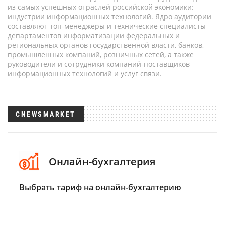
из самых успешных отраслей российской экономики:
индустрии информационных технологий. Ядро аудитории
составляют топ-менеджеры и технические специалисты
департаментов информатизации федеральных и
региональных органов государственной власти, банков,
промышленных компаний, розничных сетей, а также
руководители и сотрудники компаний-поставщиков
информационных технологий и услуг связи.
CNEWSMARKET
Онлайн-бухгалтерия
Выбрать тариф на онлайн-бухгалтерию