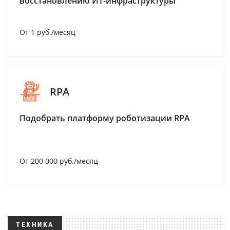
восстановлению ИТ-инфраструктуры
От 1 руб./месяц
RPA
Подобрать платформу роботизации RPA
От 200 000 руб./месяц
ТЕХНИКА