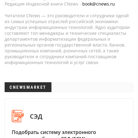
Редакция Индексной книги CNews -
book@cnews.ru
Читатели CNews — это руководители и сотрудники одной
из самых успешных отраслей российской экономики:
индустрии информационных технологий. Ядро аудитории
составляют топ-менеджеры и технические специалисты
департаментов информатизации федеральных и
региональных органов государственной власти, банков,
промышленных компаний, розничных сетей, а также
руководители и сотрудники компаний-поставщиков
информационных технологий и услуг связи.
CNEWSMARKET
СЭД
Подобрать систему электронного