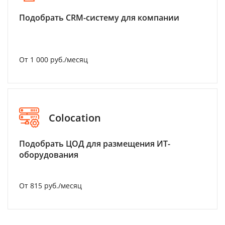
Подобрать CRM-систему для компании
От 1 000 руб./месяц
Colocation
Подобрать ЦОД для размещения ИТ-
оборудования
От 815 руб./месяц