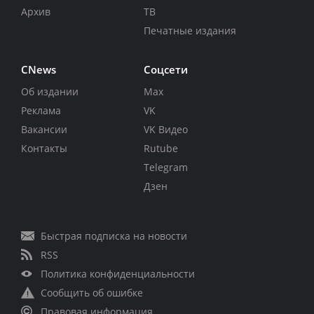
Архив
ТВ
Печатные издания
CNews
Соцсети
Об издании
Max
Реклама
VK
Вакансии
VK Видео
Контакты
Rutube
Telegram
Дзен
Быстрая подписка на новости
RSS
Политика конфиденциальности
Сообщить об ошибке
Правовая информация