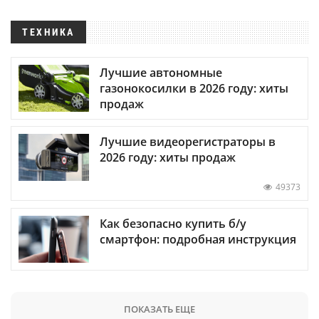
ТЕХНИКА
Лучшие автономные
газонокосилки в 2026 году: хиты
продаж
Лучшие видеорегистраторы в
2026 году: хиты продаж
49373
Как безопасно купить б/у
смартфон: подробная инструкция
ПОКАЗАТЬ ЕЩЕ