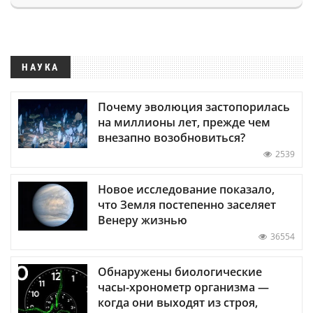
НАУКА
Почему эволюция застопорилась
на миллионы лет, прежде чем
внезапно возобновиться?
2539
Новое исследование показало,
что Земля постепенно заселяет
Венеру жизнью
36554
Обнаружены биологические
часы-хронометр организма —
когда они выходят из строя,