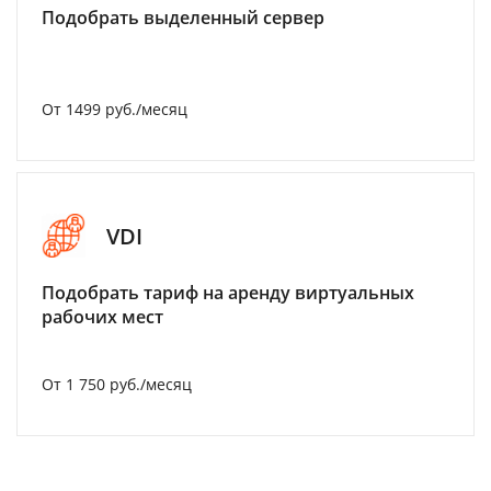
Подобрать выделенный сервер
От 1499 руб./месяц
VDI
Подобрать тариф на аренду виртуальных
рабочих мест
От 1 750 руб./месяц