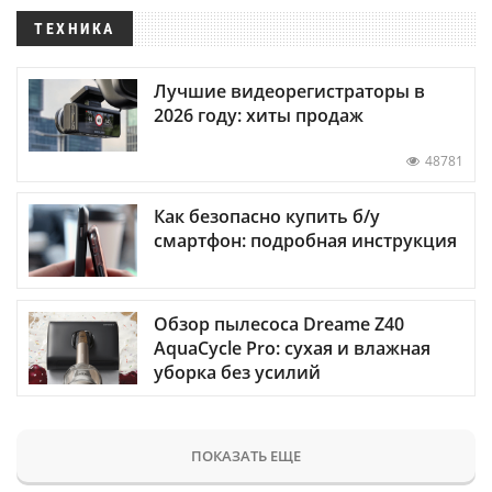
ТЕХНИКА
Лучшие видеорегистраторы в
2026 году: хиты продаж
48781
Как безопасно купить б/у
смартфон: подробная инструкция
Обзор пылесоса Dreame Z40
AquaCycle Pro: сухая и влажная
уборка без усилий
ПОКАЗАТЬ ЕЩЕ