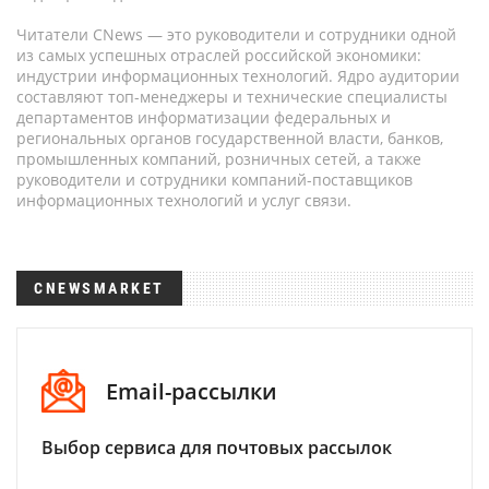
Читатели CNews — это руководители и сотрудники одной
из самых успешных отраслей российской экономики:
индустрии информационных технологий. Ядро аудитории
составляют топ-менеджеры и технические специалисты
департаментов информатизации федеральных и
региональных органов государственной власти, банков,
промышленных компаний, розничных сетей, а также
руководители и сотрудники компаний-поставщиков
информационных технологий и услуг связи.
CNEWSMARKET
Email-рассылки
Выбор сервиса для почтовых рассылок