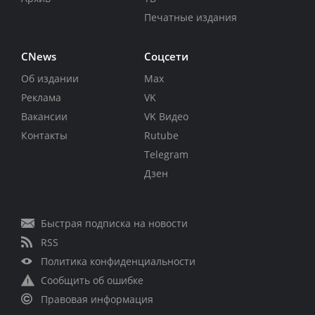
Печатные издания
CNews
Соцсети
Об издании
Max
Реклама
VK
Вакансии
VK Видео
Контакты
Rutube
Telegram
Дзен
Быстрая подписка на новости
RSS
Политика конфиденциальности
Сообщить об ошибке
Правовая информация