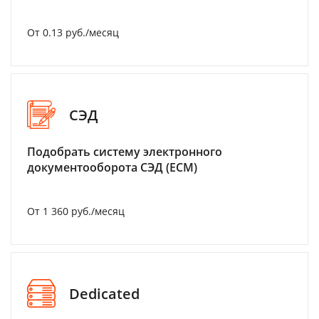
От 0.13 руб./месяц
СЭД
Подобрать систему электронного
документооборота СЭД (ECM)
От 1 360 руб./месяц
Dedicated