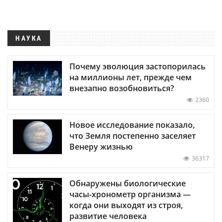
НАУКА
Почему эволюция застопорилась
на миллионы лет, прежде чем
внезапно возобновиться?
2360
Новое исследование показало,
что Земля постепенно заселяет
Венеру жизнью
36317
Обнаружены биологические
часы-хронометр организма —
когда они выходят из строя,
развитие человека