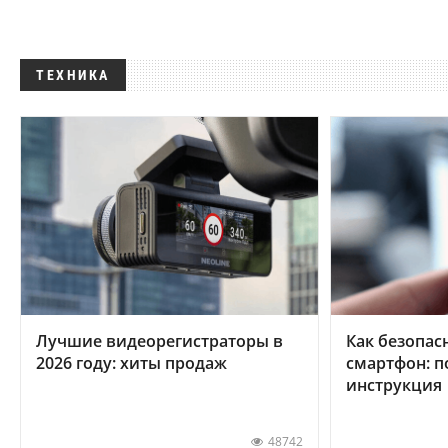
ТЕХНИКА
Лучшие видеорегистраторы в
Как безопас
2026 году: хиты продаж
смартфон: 
инструкция
48742