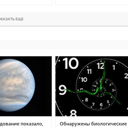
КАЗАТЬ ЕЩЕ
дование показало,
Обнаружены биологические