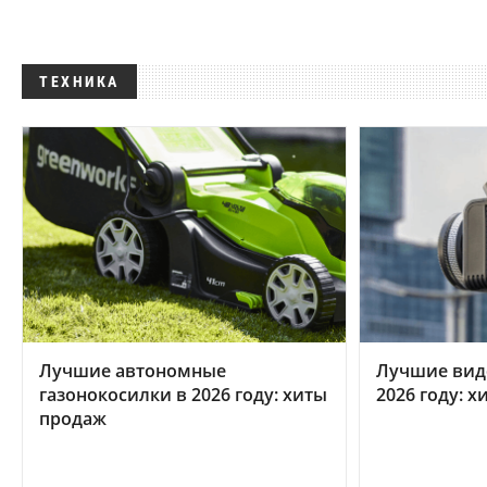
ТЕХНИКА
Лучшие автономные
Лучшие вид
газонокосилки в 2026 году: хиты
2026 году: 
продаж