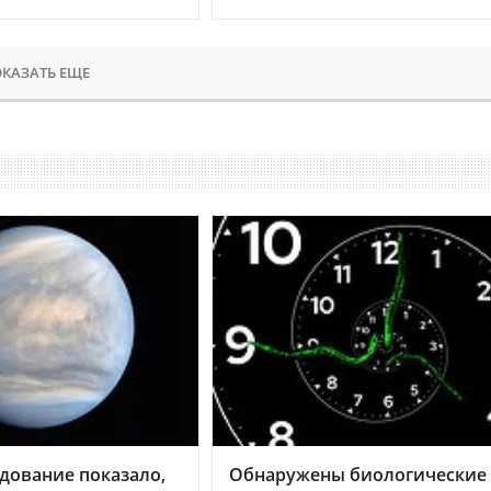
КАЗАТЬ ЕЩЕ
дование показало,
Обнаружены биологические