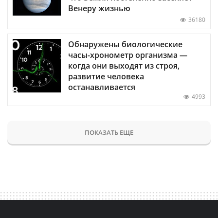
Венеру жизнью
36180
Обнаружены биологические
часы-хронометр организма —
когда они выходят из строя,
развитие человека
останавливается
4993
ПОКАЗАТЬ ЕЩЕ