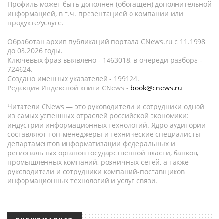
Профиль может быть дополнен (обогащен) дополнительной
информацией, в т.ч. презентацией о компании или
продукте/услуге.
Обработан архив публикаций портала CNews.ru c 11.1998
до 08.2026 годы.
Ключевых фраз выявлено - 1463018, в очереди разбора -
724624.
Создано именных указателей - 199124.
Редакция Индексной книги CNews -
book@cnews.ru
Читатели CNews — это руководители и сотрудники одной
из самых успешных отраслей российской экономики:
индустрии информационных технологий. Ядро аудитории
составляют топ-менеджеры и технические специалисты
департаментов информатизации федеральных и
региональных органов государственной власти, банков,
промышленных компаний, розничных сетей, а также
руководители и сотрудники компаний-поставщиков
информационных технологий и услуг связи.