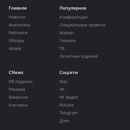
Главное
Популярное
Новости
Конференции
Аналитика
Специальные проекты
Рейтинги
Маркет
Обзоры
Техника
Архив
ТВ
Печатные издания
CNews
Соцсети
Об издании
Max
Реклама
VK
Вакансии
VK Видео
Контакты
Rutube
Telegram
Дзен