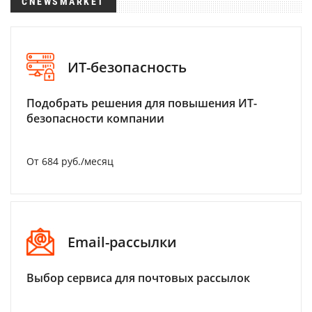
CNEWSMARKET
ИТ-безопасность
Подобрать решения для повышения ИТ-
безопасности компании
От 684 руб./месяц
Email-рассылки
Выбор сервиса для почтовых рассылок