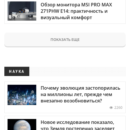
Обзор монитора MSI PRO MAX
271PHW E14: практичность и
визуальный комфорт
ПОКАЗАТЬ ЕЩЕ
НАУКА
Почему эволюция застопорилась
на миллионы лет, прежде чем
внезапно возобновиться?
2260
Новое исследование показало,
что Земля постепенно заселяет