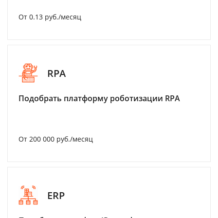
От 0.13 руб./месяц
RPA
Подобрать платформу роботизации RPA
От 200 000 руб./месяц
ERP