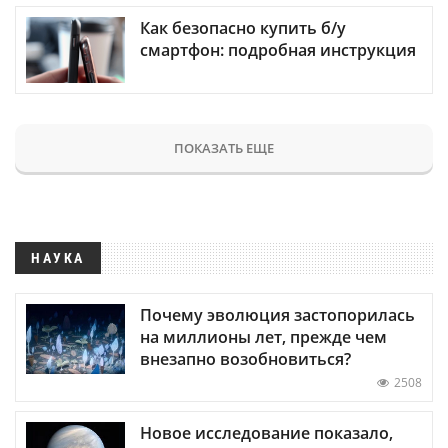
Как безопасно купить б/у
смартфон: подробная инструкция
ПОКАЗАТЬ ЕЩЕ
НАУКА
Почему эволюция застопорилась
на миллионы лет, прежде чем
внезапно возобновиться?
2508
Новое исследование показало,