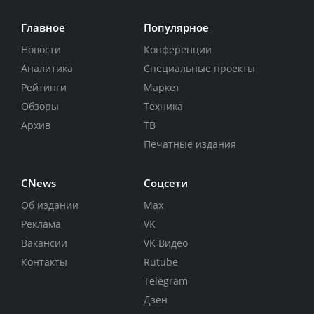
Главное
Популярное
Новости
Конференции
Аналитика
Специальные проекты
Рейтинги
Маркет
Обзоры
Техника
Архив
ТВ
Печатные издания
CNews
Соцсети
Об издании
Max
Реклама
VK
Вакансии
VK Видео
Контакты
Rutube
Telegram
Дзен