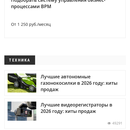
Подобрать систему управления бизнес-
процессами BPM
От 1 250 руб./месяц
ТЕХНИКА
Лучшие автономные
газонокосилки в 2026 году: хиты
продаж
Лучшие видеорегистраторы в
2026 году: хиты продаж
49291