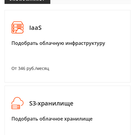
IaaS
Подобрать облачную инфраструктуру
От 346 руб./месяц
S3-хранилище
Подобрать облачное хранилище