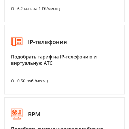
От 6,2 коп. за 1 Гб/месяц
IP-телефония
Подобрать тариф на IP-телефонию и
виртуальную АТС
От 0.50 руб./месяц
BPM