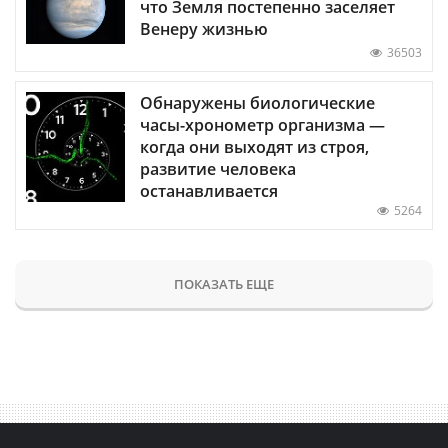
что Земля постепенно заселяет
Венеру жизнью
36503
Обнаружены биологические
часы-хронометр организма —
когда они выходят из строя,
развитие человека
останавливается
5264
ПОКАЗАТЬ ЕЩЕ