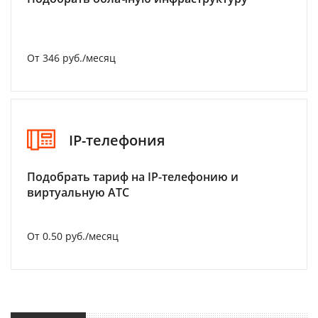
От 346 руб./месяц
IP-телефония
Подобрать тариф на IP-телефонию и
виртуальную АТС
От 0.50 руб./месяц