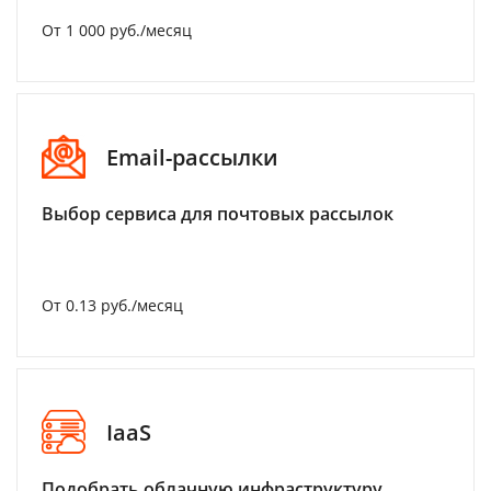
От 1 000 руб./месяц
Email-рассылки
Выбор сервиса для почтовых рассылок
От 0.13 руб./месяц
IaaS
Подобрать облачную инфраструктуру