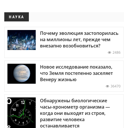
НАУКА
Почему эволюция застопорилась
на миллионы лет, прежде чем
внезапно возобновиться?
2486
Новое исследование показало,
что Земля постепенно заселяет
Венеру жизнью
36470
Обнаружены биологические
часы-хронометр организма —
когда они выходят из строя,
развитие человека
останавливается