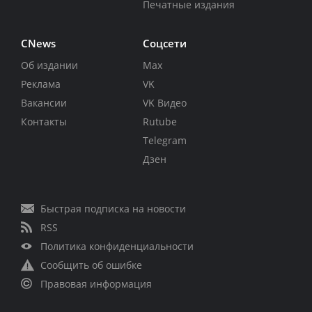
Печатные издания
CNews
Соцсети
Об издании
Max
Реклама
VK
Вакансии
VK Видео
Контакты
Rutube
Telegram
Дзен
Быстрая подписка на новости
RSS
Политика конфиденциальности
Сообщить об ошибке
Правовая информация