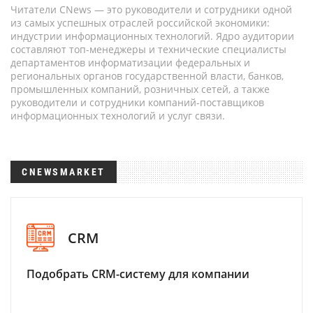
Читатели CNews — это руководители и сотрудники одной
из самых успешных отраслей российской экономики:
индустрии информационных технологий. Ядро аудитории
составляют топ-менеджеры и технические специалисты
департаментов информатизации федеральных и
региональных органов государственной власти, банков,
промышленных компаний, розничных сетей, а также
руководители и сотрудники компаний-поставщиков
информационных технологий и услуг связи.
CNEWSMARKET
CRM
Подобрать CRM-систему для компании