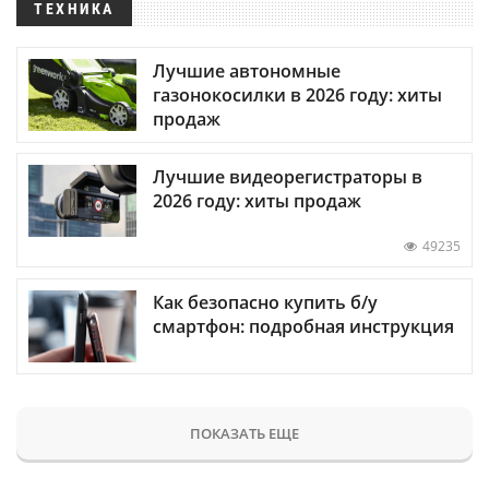
ТЕХНИКА
Лучшие автономные
газонокосилки в 2026 году: хиты
продаж
Лучшие видеорегистраторы в
2026 году: хиты продаж
49235
Как безопасно купить б/у
смартфон: подробная инструкция
ПОКАЗАТЬ ЕЩЕ