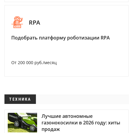
RPA
Подобрать платформу роботизации RPA
От 200 000 руб./месяц
ТЕХНИКА
Лучшие автономные
газонокосилки в 2026 году: хиты
продаж