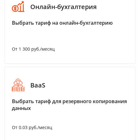
Онлайн-бухгалтерия
Выбрать тариф на онлайн-бухгалтерию
От 1 300 руб./месяц
BaaS
Выбрать тариф для резервного копирования
данных
От 0.03 руб./месяц