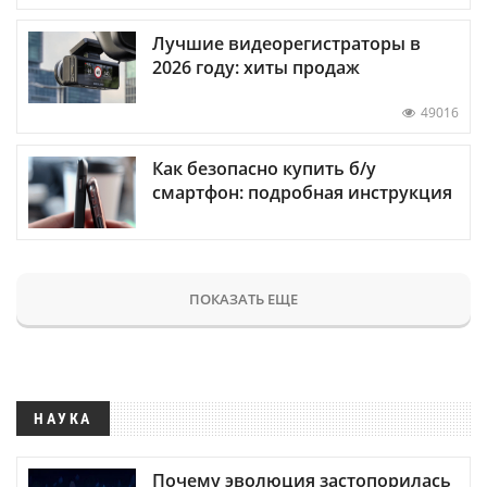
Лучшие видеорегистраторы в
2026 году: хиты продаж
49016
Как безопасно купить б/у
смартфон: подробная инструкция
ПОКАЗАТЬ ЕЩЕ
НАУКА
Почему эволюция застопорилась