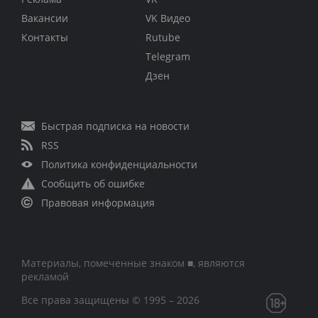
Вакансии
VK Видео
Контакты
Rutube
Telegram
Дзен
Быстрая подписка на новости
RSS
Политика конфиденциальности
Сообщить об ошибке
Правовая информация
Материалы, помеченные знаком ■, являются
рекламой
Все права защищены © 1995 – 2026