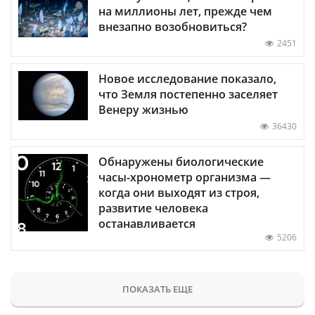
на миллионы лет, прежде чем
внезапно возобновиться?
2451
Новое исследование показало,
что Земля постепенно заселяет
Венеру жизнью
36430
Обнаружены биологические
часы-хронометр организма —
когда они выходят из строя,
развитие человека
останавливается
5206
ПОКАЗАТЬ ЕЩЕ