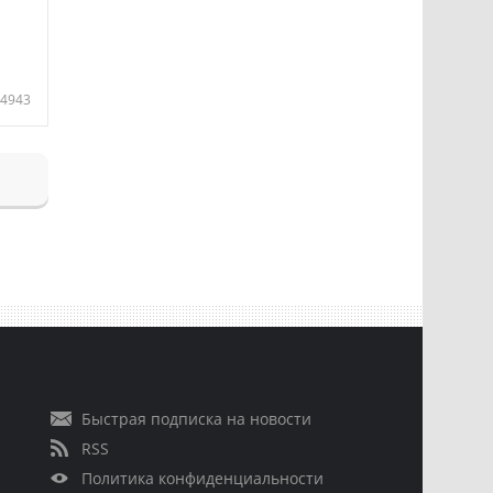
4943
Быстрая подписка на новости
RSS
Политика конфиденциальности