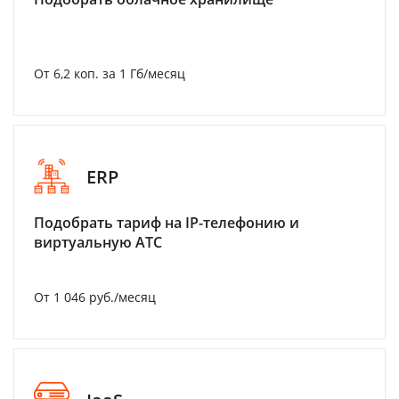
От 6,2 коп. за 1 Гб/месяц
ERP
Подобрать тариф на IP-телефонию и
виртуальную АТС
От 1 046 руб./месяц