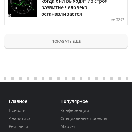
когда они выходят из строя,
развитие человека
останавливается
5297
ПОКАЗАТЬ ЕЩЕ
Главное
Популярное
Новости
Конференции
Аналитика
Специальные проекты
Рейтинги
Маркет