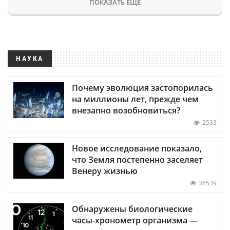
ПОКАЗАТЬ ЕЩЕ
НАУКА
Почему эволюция застопорилась
на миллионы лет, прежде чем
внезапно возобновиться?
2533
Новое исследование показало,
что Земля постепенно заселяет
Венеру жизнью
36539
Обнаружены биологические
часы-хронометр организма —