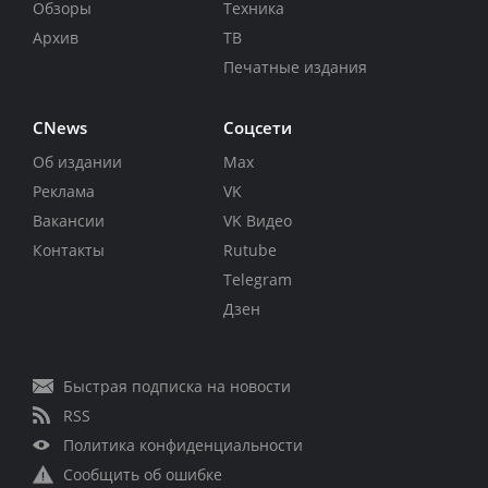
Обзоры
Техника
Архив
ТВ
Печатные издания
CNews
Соцсети
Об издании
Max
Реклама
VK
Вакансии
VK Видео
Контакты
Rutube
Telegram
Дзен
Быстрая подписка на новости
RSS
Политика конфиденциальности
Сообщить об ошибке