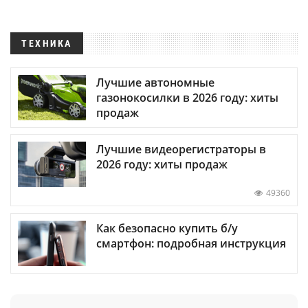
ТЕХНИКА
Лучшие автономные
газонокосилки в 2026 году: хиты
продаж
Лучшие видеорегистраторы в
2026 году: хиты продаж
49360
Как безопасно купить б/у
смартфон: подробная инструкция