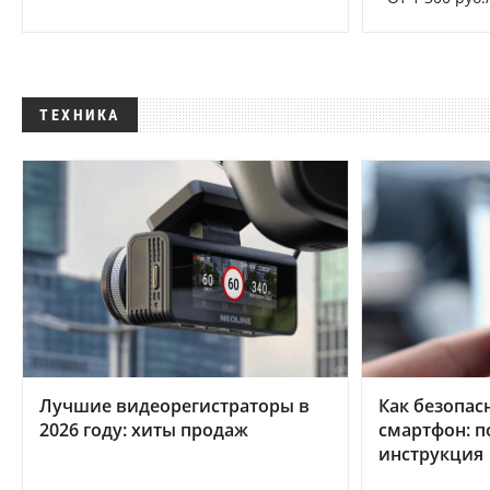
ТЕХНИКА
Лучшие видеорегистраторы в
Как безопас
2026 году: хиты продаж
смартфон: 
инструкция