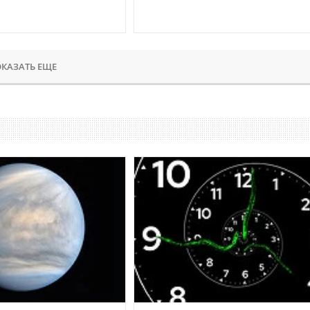
КАЗАТЬ ЕЩЕ