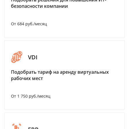
безопасности компании
От 684 руб./месяц
VDI
Подобрать тариф на аренду виртуальных
рабочих мест
От 1 750 руб./месяц