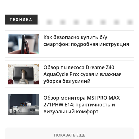
ТЕХНИКА
Как безопасно купить б/у
смартфон: подробная инструкция
Обзор пылесоса Dreame Z40
AquaCycle Pro: сухая и влажная
уборка без усилий
Обзор монитора MSI PRO MAX
271PHW E14: практичность и
визуальный комфорт
ПОКАЗАТЬ ЕЩЕ