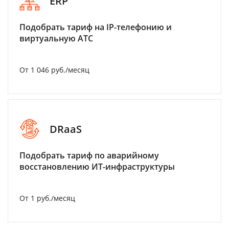
ERP
Подобрать тариф на IP-телефонию и
виртуальную АТС
От 1 046 руб./месяц
DRaaS
Подобрать тариф по аварийному
восстановлению ИТ-инфраструктуры
От 1 руб./месяц