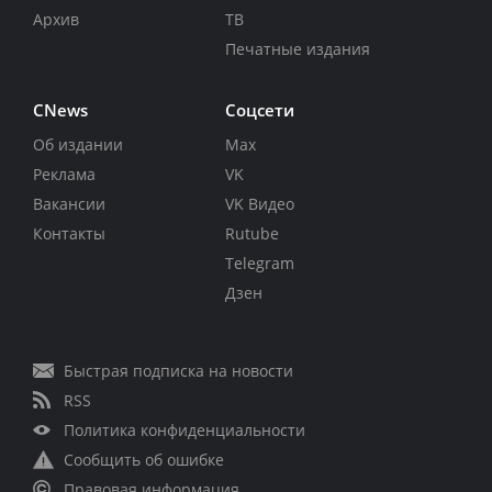
Архив
ТВ
Печатные издания
CNews
Соцсети
Об издании
Max
Реклама
VK
Вакансии
VK Видео
Контакты
Rutube
Telegram
Дзен
Быстрая подписка на новости
RSS
Политика конфиденциальности
Сообщить об ошибке
Правовая информация