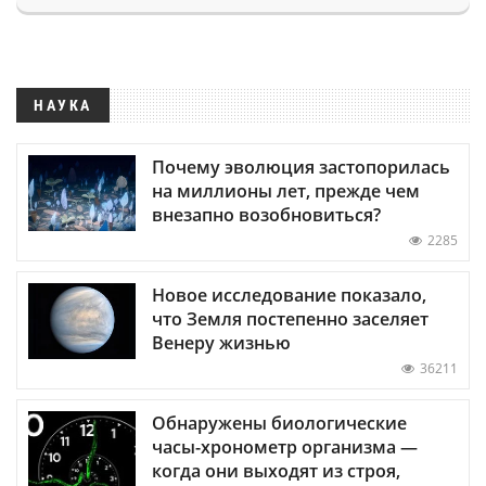
НАУКА
Почему эволюция застопорилась
на миллионы лет, прежде чем
внезапно возобновиться?
2285
Новое исследование показало,
что Земля постепенно заселяет
Венеру жизнью
36211
Обнаружены биологические
часы-хронометр организма —
когда они выходят из строя,