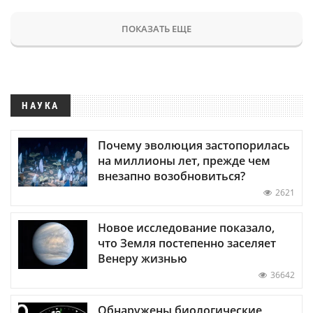
ПОКАЗАТЬ ЕЩЕ
НАУКА
Почему эволюция застопорилась
на миллионы лет, прежде чем
внезапно возобновиться?
2621
Новое исследование показало,
что Земля постепенно заселяет
Венеру жизнью
36642
Обнаружены биологические