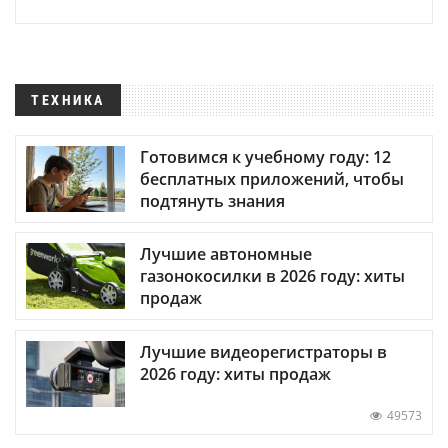
ТЕХНИКА
Готовимся к учебному году: 12
бесплатных приложений, чтобы
подтянуть знания
Лучшие автономные
газонокосилки в 2026 году: хиты
продаж
Лучшие видеорегистраторы в
2026 году: хиты продаж
49573