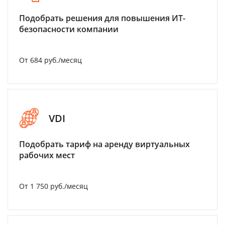
Подобрать решения для повышения ИТ-
безопасности компании
От 684 руб./месяц
VDI
Подобрать тариф на аренду виртуальных
рабочих мест
От 1 750 руб./месяц