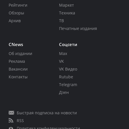
Рейтинги
Маркет
Обзоры
Техника
Архив
ТВ
Печатные издания
CNews
Соцсети
Об издании
Max
Реклама
VK
Вакансии
VK Видео
Контакты
Rutube
Telegram
Дзен
Быстрая подписка на новости
RSS
Политика конфиденциальности