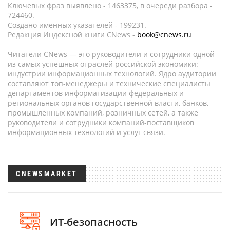
Ключевых фраз выявлено - 1463375, в очереди разбора -
724460.
Создано именных указателей - 199231.
Редакция Индексной книги CNews -
book@cnews.ru
Читатели CNews — это руководители и сотрудники одной
из самых успешных отраслей российской экономики:
индустрии информационных технологий. Ядро аудитории
составляют топ-менеджеры и технические специалисты
департаментов информатизации федеральных и
региональных органов государственной власти, банков,
промышленных компаний, розничных сетей, а также
руководители и сотрудники компаний-поставщиков
информационных технологий и услуг связи.
CNEWSMARKET
ИТ-безопасность