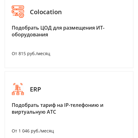
Colocation
Подобрать ЦОД для размещения ИТ-
оборудования
От 815 руб./месяц
ERP
Подобрать тариф на IP-телефонию и
виртуальную АТС
От 1 046 руб./месяц