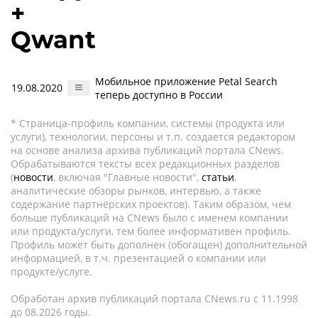
+
Qwant
Мобильное приложение Petal Search
19.08.2020
теперь доступно в России
* Страница-профиль компании, системы (продукта или
услуги), технологии, персоны и т.п. создается редактором
на основе анализа архива публикаций портала CNews.
Обрабатываются тексты всех редакционных разделов
(
новости
, включая "Главные новости",
статьи
,
аналитические обзоры рынков, интервью, а также
содержание партнёрских проектов). Таким образом, чем
больше публикаций на CNews было с именем компании
или продукта/услуги, тем более информативен профиль.
Профиль может быть дополнен (обогащен) дополнительной
информацией, в т.ч. презентацией о компании или
продукте/услуге.
Обработан архив публикаций портала CNews.ru c 11.1998
до 08.2026 годы.