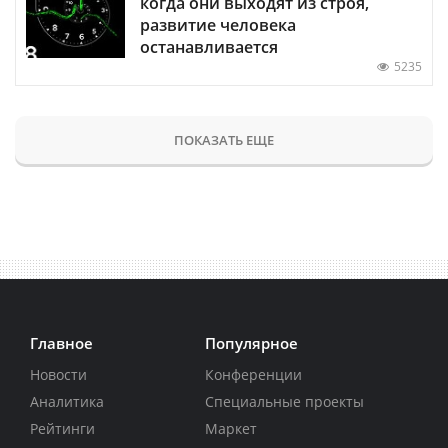
когда они выходят из строя,
развитие человека
останавливается
5235
ПОКАЗАТЬ ЕЩЕ
Главное
Популярное
Новости
Конференции
Аналитика
Специальные проекты
Рейтинги
Маркет