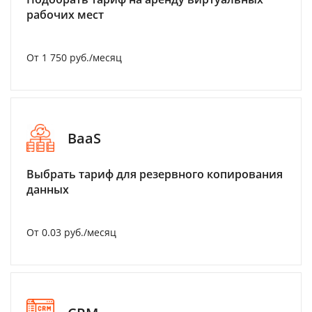
рабочих мест
От 1 750 руб./месяц
BaaS
Выбрать тариф для резервного копирования
данных
От 0.03 руб./месяц