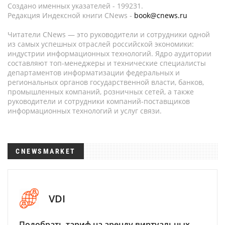
Создано именных указателей - 199231.
Редакция Индексной книги CNews -
book@cnews.ru
Читатели CNews — это руководители и сотрудники одной
из самых успешных отраслей российской экономики:
индустрии информационных технологий. Ядро аудитории
составляют топ-менеджеры и технические специалисты
департаментов информатизации федеральных и
региональных органов государственной власти, банков,
промышленных компаний, розничных сетей, а также
руководители и сотрудники компаний-поставщиков
информационных технологий и услуг связи.
CNEWSMARKET
VDI
Подобрать тариф на аренду виртуальных