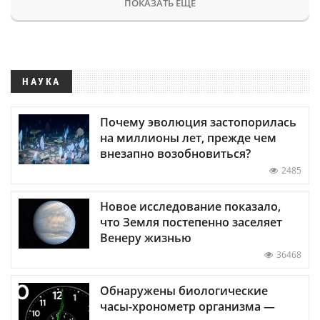
ПОКАЗАТЬ ЕЩЕ
НАУКА
Почему эволюция застопорилась
на миллионы лет, прежде чем
внезапно возобновиться?
2485
Новое исследование показало,
что Земля постепенно заселяет
Венеру жизнью
36468
Обнаружены биологические
часы-хронометр организма —