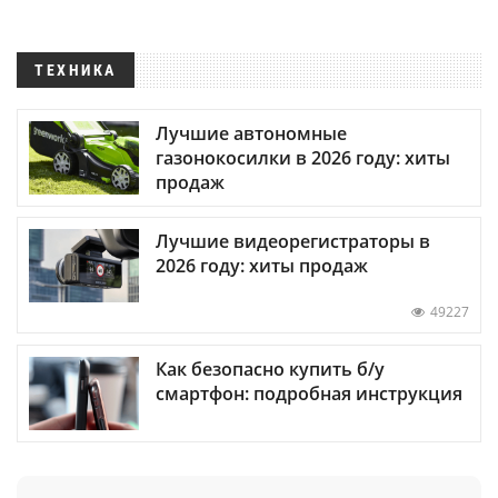
ТЕХНИКА
Лучшие автономные
газонокосилки в 2026 году: хиты
продаж
Лучшие видеорегистраторы в
2026 году: хиты продаж
49227
Как безопасно купить б/у
смартфон: подробная инструкция