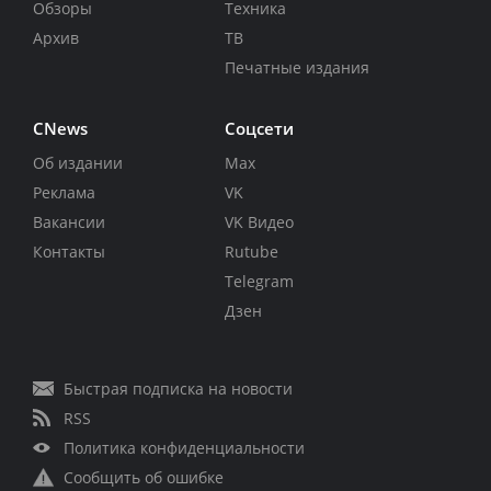
Обзоры
Техника
Архив
ТВ
Печатные издания
CNews
Соцсети
Об издании
Max
Реклама
VK
Вакансии
VK Видео
Контакты
Rutube
Telegram
Дзен
Быстрая подписка на новости
RSS
Политика конфиденциальности
Сообщить об ошибке