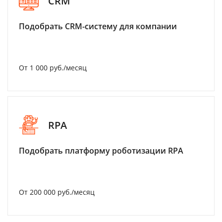
CRM
Подобрать CRM-систему для компании
От 1 000 руб./месяц
RPA
Подобрать платформу роботизации RPA
От 200 000 руб./месяц