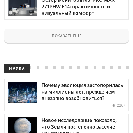
271PHW E14: практичность и
визуальный комфорт
ПОКАЗАТЬ ЕЩЕ
НАУКА
Почему эволюция застопорилась
на миллионы лет, прежде чем
внезапно возобновиться?
2267
Новое исследование показало,
что Земля постепенно заселяет