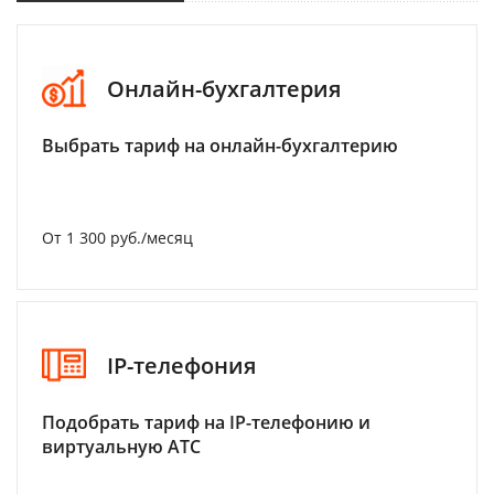
Онлайн-бухгалтерия
Выбрать тариф на онлайн-бухгалтерию
От 1 300 руб./месяц
IP-телефония
Подобрать тариф на IP-телефонию и
виртуальную АТС