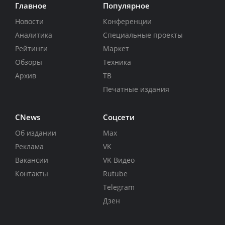
Главное
Популярное
Новости
Конференции
Аналитика
Специальные проекты
Рейтинги
Маркет
Обзоры
Техника
Архив
ТВ
Печатные издания
CNews
Соцсети
Об издании
Max
Реклама
VK
Вакансии
VK Видео
Контакты
Rutube
Telegram
Дзен