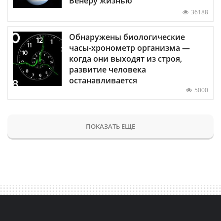
Венеру жизнью
36188
Обнаружены биологические
часы-хронометр организма —
когда они выходят из строя,
развитие человека
останавливается
5000
ПОКАЗАТЬ ЕЩЕ