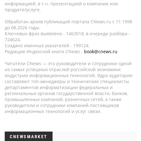
информацией, в т.ч. презентацией о компании или
продукте/услуге.
Обработан архив публикаций портала CNews.ru c 11.1998
до 08.2026 годы.
Ключевых фраз выявлено - 1463018, в очереди разбора -
724624.
Создано именных указателей - 199124.
Редакция Индексной книги CNews -
book@cnews.ru
Читатели CNews — это руководители и сотрудники одной
из самых успешных отраслей российской экономики:
индустрии информационных технологий. Ядро аудитории
составляют топ-менеджеры и технические специалисты
департаментов информатизации федеральных и
региональных органов государственной власти, банков,
промышленных компаний, розничных сетей, а также
руководители и сотрудники компаний-поставщиков
информационных технологий и услуг связи.
CNEWSMARKET