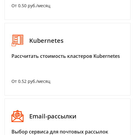
От 0.50 руб./месяц
Kubernetes
Рассчитать стоимость кластеров Kubernetes
От 0.52 руб./месяц
Email-рассылки
Выбор сервиса для почтовых рассылок