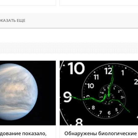
КАЗАТЬ ЕЩЕ
дование показало,
Обнаружены биологические