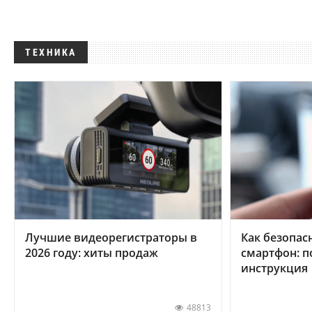
ТЕХНИКА
Лучшие видеорегистраторы в
Как безопас
2026 году: хиты продаж
смартфон: 
инструкция
48813