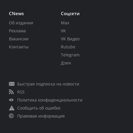
CNews
Соцсети
Об издании
Max
Реклама
VK
Вакансии
VK Видео
Контакты
Rutube
Telegram
Дзен
Быстрая подписка на новости
RSS
Политика конфиденциальности
Сообщить об ошибке
Правовая информация