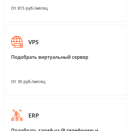
От 815 руб./месяц
VPS
Подобрать виртуальный сервер
От 30 руб./месяц
ERP
Подобрать тариф на IP-телефонию и