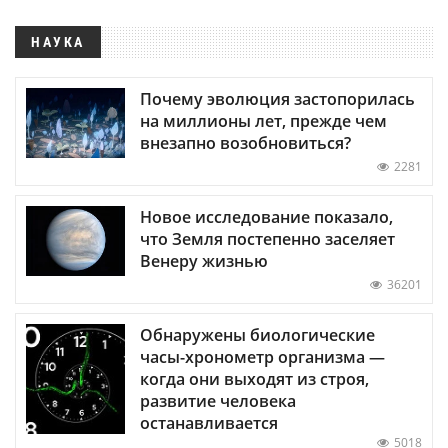
НАУКА
Почему эволюция застопорилась
на миллионы лет, прежде чем
внезапно возобновиться?
2281
Новое исследование показало,
что Земля постепенно заселяет
Венеру жизнью
36201
Обнаружены биологические
часы-хронометр организма —
когда они выходят из строя,
развитие человека
останавливается
5018