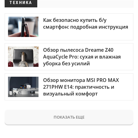
ТЕХНИКА
Как безопасно купить б/у
смартфон: подробная инструкция
Обзор пылесоса Dreame Z40
AquaCycle Pro: сухая и влажная
уборка без усилий
Обзор монитора MSI PRO MAX
271PHW E14: практичность и
визуальный комфорт
ПОКАЗАТЬ ЕЩЕ