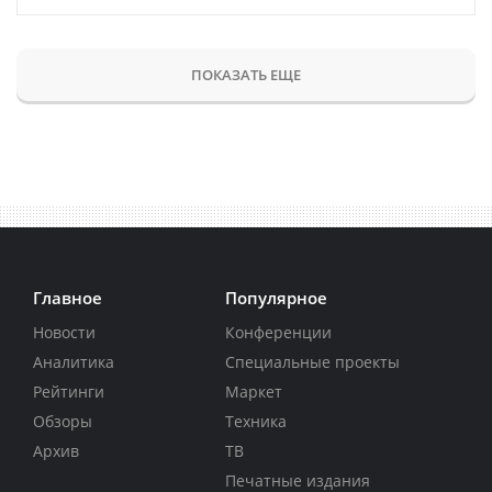
ПОКАЗАТЬ ЕЩЕ
Главное
Популярное
Новости
Конференции
Аналитика
Специальные проекты
Рейтинги
Маркет
Обзоры
Техника
Архив
ТВ
Печатные издания