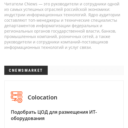
Читатели CNews — это руководители и сотрудники одной
из самых успешных отраслей российской экономики:
индустрии информационных технологий. Ядро аудитории
составляют топ-менеджеры и технические специалисты
департаментов информатизации федеральных и
региональных органов государственной власти, банков,
промышленных компаний, розничных сетей, а также
руководители и сотрудники компаний-поставщиков
информационных технологий и услуг связи.
CNEWSMARKET
Colocation
Подобрать ЦОД для размещения ИТ-
оборудования