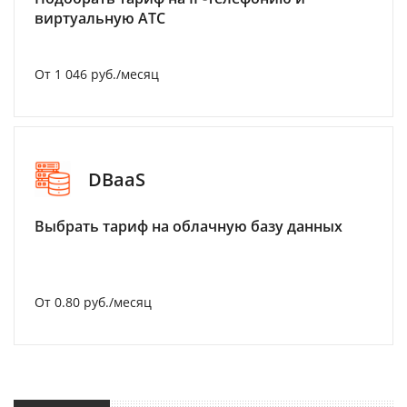
виртуальную АТС
От 1 046 руб./месяц
DBaaS
Выбрать тариф на облачную базу данных
От 0.80 руб./месяц