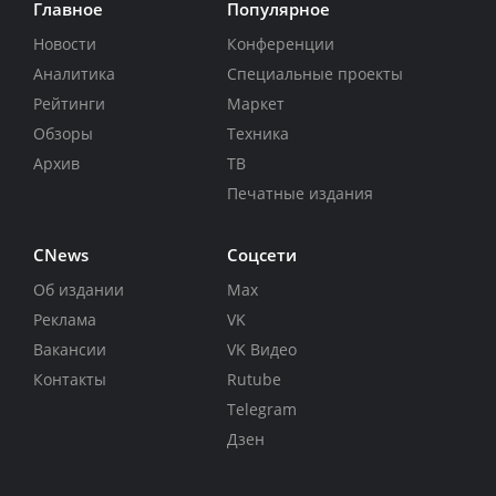
Главное
Популярное
Новости
Конференции
Аналитика
Специальные проекты
Рейтинги
Маркет
Обзоры
Техника
Архив
ТВ
Печатные издания
CNews
Соцсети
Об издании
Max
Реклама
VK
Вакансии
VK Видео
Контакты
Rutube
Telegram
Дзен