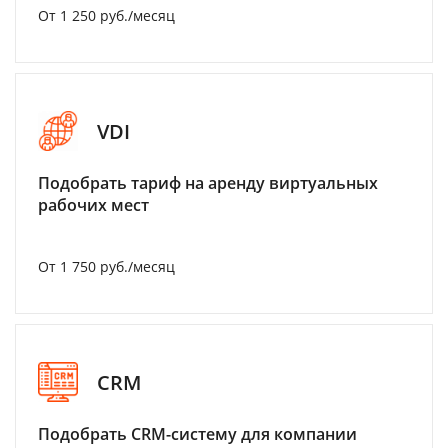
От 1 250 руб./месяц
VDI
Подобрать тариф на аренду виртуальных
рабочих мест
От 1 750 руб./месяц
CRM
Подобрать CRM-систему для компании