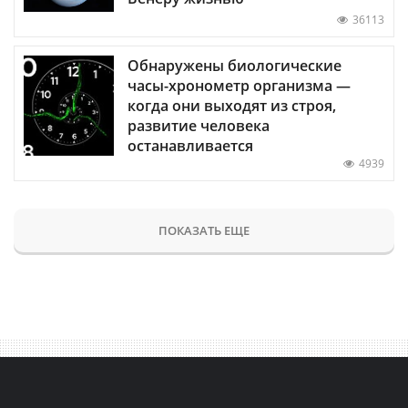
36113
Обнаружены биологические
часы-хронометр организма —
когда они выходят из строя,
развитие человека
останавливается
4939
ПОКАЗАТЬ ЕЩЕ