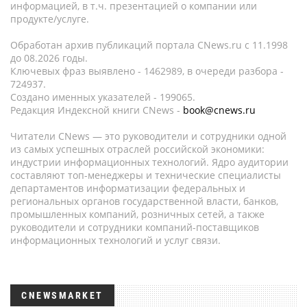
информацией, в т.ч. презентацией о компании или
продукте/услуге.
Обработан архив публикаций портала CNews.ru c 11.1998
до 08.2026 годы.
Ключевых фраз выявлено - 1462989, в очереди разбора -
724937.
Создано именных указателей - 199065.
Редакция Индексной книги CNews -
book@cnews.ru
Читатели CNews — это руководители и сотрудники одной
из самых успешных отраслей российской экономики:
индустрии информационных технологий. Ядро аудитории
составляют топ-менеджеры и технические специалисты
департаментов информатизации федеральных и
региональных органов государственной власти, банков,
промышленных компаний, розничных сетей, а также
руководители и сотрудники компаний-поставщиков
информационных технологий и услуг связи.
CNEWSMARKET