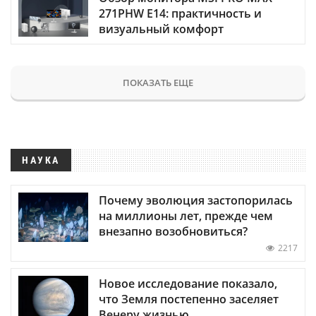
271PHW E14: практичность и
визуальный комфорт
ПОКАЗАТЬ ЕЩЕ
НАУКА
Почему эволюция застопорилась
на миллионы лет, прежде чем
внезапно возобновиться?
2217
Новое исследование показало,
что Земля постепенно заселяет
Венеру жизнью