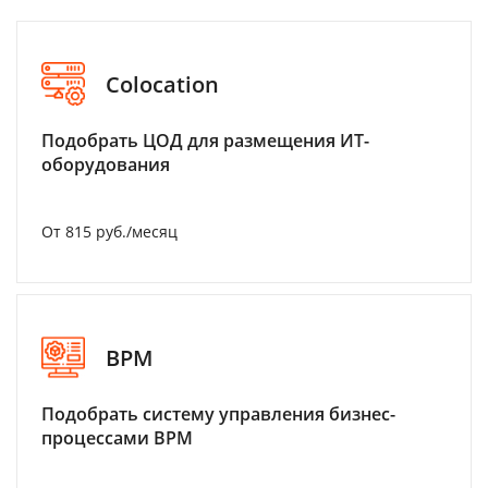
Colocation
Подобрать ЦОД для размещения ИТ-
оборудования
От 815 руб./месяц
BPM
Подобрать систему управления бизнес-
процессами BPM