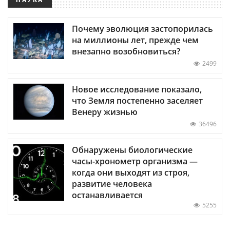
Почему эволюция застопорилась
на миллионы лет, прежде чем
внезапно возобновиться?
2499
Новое исследование показало,
что Земля постепенно заселяет
Венеру жизнью
36496
Обнаружены биологические
часы-хронометр организма —
когда они выходят из строя,
развитие человека
останавливается
5255