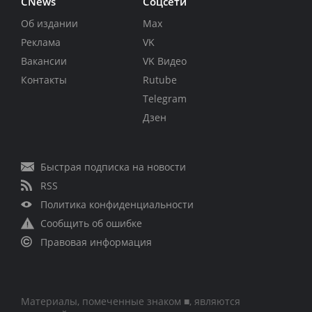
CNews
Соцсети
Об издании
Max
Реклама
VK
Вакансии
VK Видео
Контакты
Rutube
Telegram
Дзен
Быстрая подписка на новости
RSS
Политика конфиденциальности
Сообщить об ошибке
Правовая информация
Материалы, помеченные знаком ■, являются