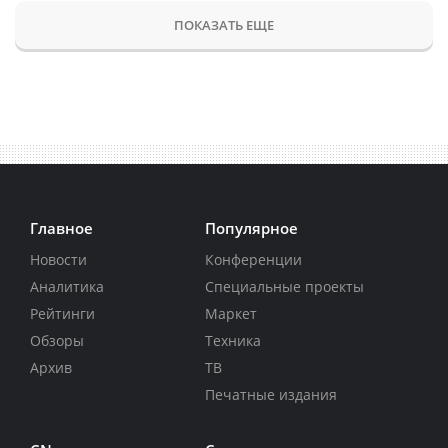
ПОКАЗАТЬ ЕЩЕ
Главное
Популярное
Новости
Конференции
Аналитика
Специальные проекты
Рейтинги
Маркет
Обзоры
Техника
Архив
ТВ
Печатные издания