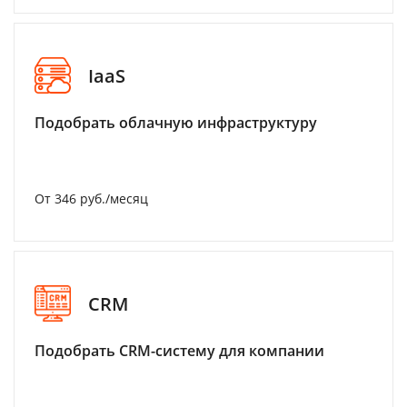
IaaS
Подобрать облачную инфраструктуру
От 346 руб./месяц
CRM
Подобрать CRM-систему для компании