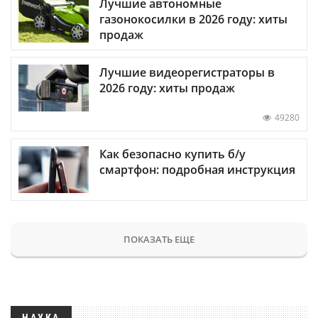
Лучшие автономные
газонокосилки в 2026 году: хиты
продаж
Лучшие видеорегистраторы в
2026 году: хиты продаж
49280
Как безопасно купить б/у
смартфон: подробная инструкция
ПОКАЗАТЬ ЕЩЕ
НАУКА