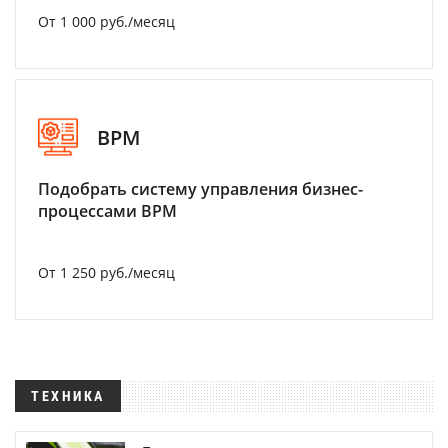
От 1 000 руб./месяц
BPM
Подобрать систему управления бизнес-
процессами BPM
От 1 250 руб./месяц
ТЕХНИКА