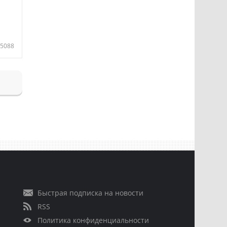
5088
Быстрая подписка на новости
RSS
Политика конфиденциальности