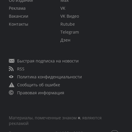
Об издании
Max
Реклама
VK
Вакансии
VK Видео
Контакты
Rutube
Telegram
Дзен
Быстрая подписка на новости
RSS
Политика конфиденциальности
Сообщить об ошибке
Правовая информация
Материалы, помеченные знаком ■, являются
рекламой