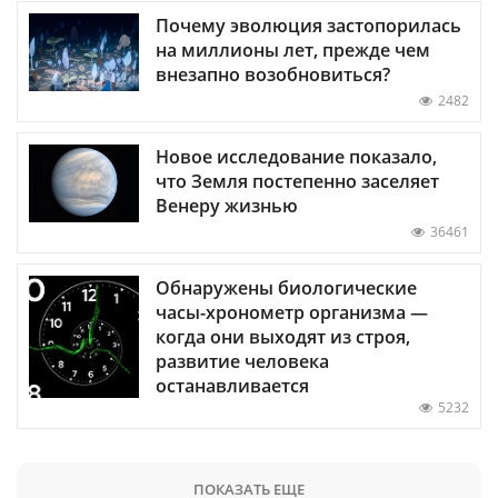
Почему эволюция застопорилась
на миллионы лет, прежде чем
внезапно возобновиться?
2482
Новое исследование показало,
что Земля постепенно заселяет
Венеру жизнью
36461
Обнаружены биологические
часы-хронометр организма —
когда они выходят из строя,
развитие человека
останавливается
5232
ПОКАЗАТЬ ЕЩЕ