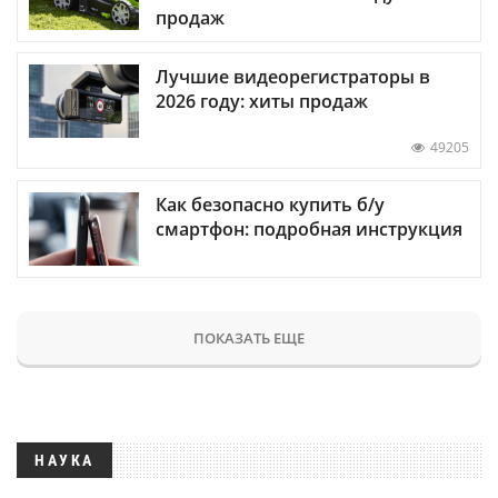
продаж
Лучшие видеорегистраторы в
2026 году: хиты продаж
49205
Как безопасно купить б/у
смартфон: подробная инструкция
ПОКАЗАТЬ ЕЩЕ
НАУКА