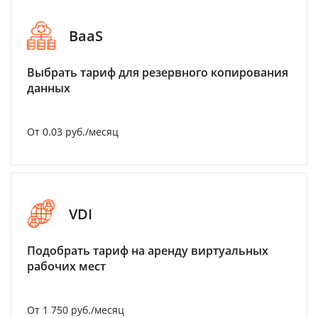
BaaS
Выбрать тариф для резервного копирования
данных
От 0.03 руб./месяц
VDI
Подобрать тариф на аренду виртуальных
рабочих мест
От 1 750 руб./месяц