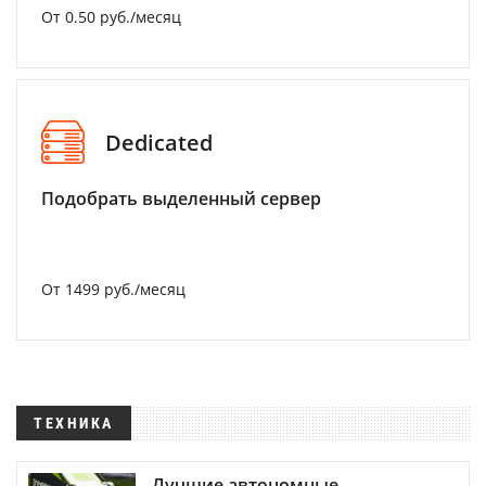
От 0.50 руб./месяц
Dedicated
Подобрать выделенный сервер
От 1499 руб./месяц
ТЕХНИКА
Лучшие автономные