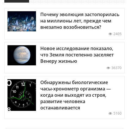
Почему эволюция застопорилась
на миллионы лет, прежде чем
внезапно возобновиться?
2405
Новое исследование показало,
что Земля постепенно заселяет
Венеру жизнью
36370
Обнаружены биологические
часы-хронометр организма —
когда они выходят из строя,
развитие человека
останавливается
5160