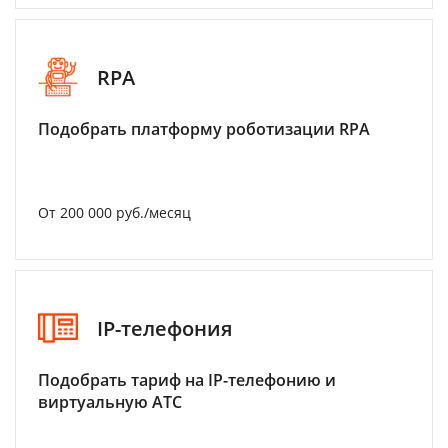
RPA
Подобрать платформу роботизации RPA
От 200 000 руб./месяц
IP-телефония
Подобрать тариф на IP-телефонию и
виртуальную АТС