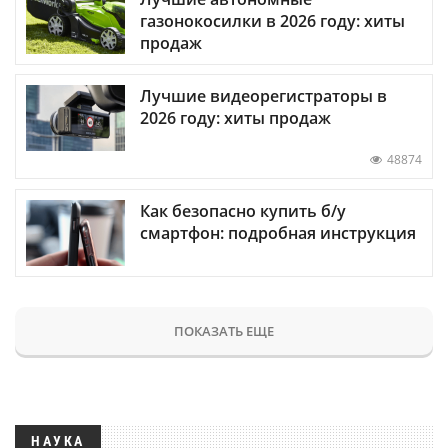
газонокосилки в 2026 году: хиты
продаж
Лучшие видеорегистраторы в
2026 году: хиты продаж
48874
Как безопасно купить б/у
смартфон: подробная инструкция
ПОКАЗАТЬ ЕЩЕ
НАУКА