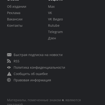
Об издании
Max
Реклама
VK
Вакансии
VK Видео
Контакты
Rutube
Telegram
Дзен
Быстрая подписка на новости
RSS
Политика конфиденциальности
Сообщить об ошибке
Правовая информация
Материалы, помеченные знаком ■, являются
рекламой