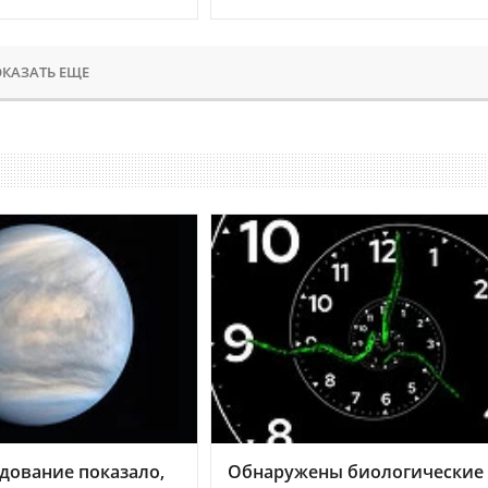
КАЗАТЬ ЕЩЕ
дование показало,
Обнаружены биологические