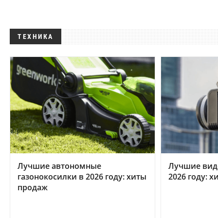
ТЕХНИКА
Лучшие автономные
Лучшие вид
газонокосилки в 2026 году: хиты
2026 году: 
продаж