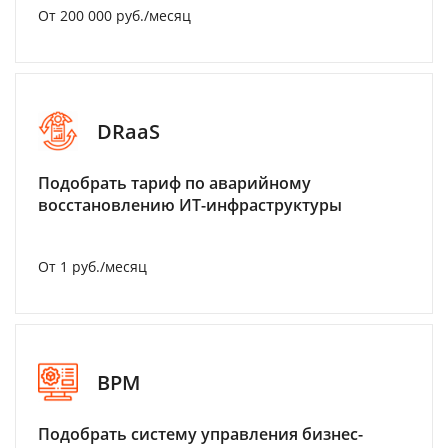
От 200 000 руб./месяц
DRaaS
Подобрать тариф по аварийному
восстановлению ИТ-инфраструктуры
От 1 руб./месяц
BPM
Подобрать систему управления бизнес-