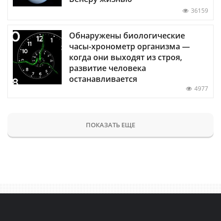
36159
Обнаружены биологические
часы-хронометр организма —
когда они выходят из строя,
развитие человека
останавливается
4977
ПОКАЗАТЬ ЕЩЕ