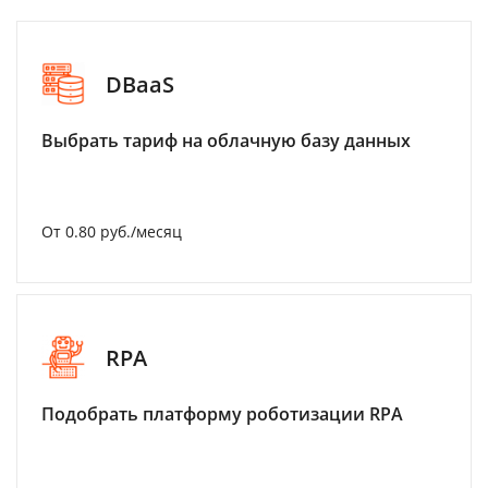
DBaaS
Выбрать тариф на облачную базу данных
От 0.80 руб./месяц
RPA
Подобрать платформу роботизации RPA