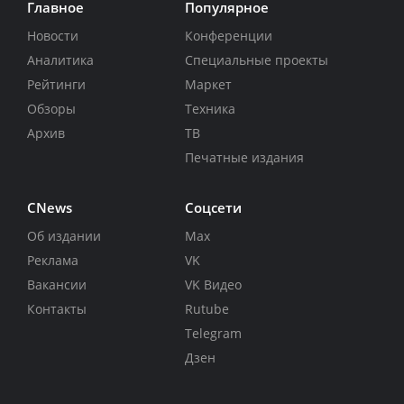
Главное
Популярное
Новости
Конференции
Аналитика
Специальные проекты
Рейтинги
Маркет
Обзоры
Техника
Архив
ТВ
Печатные издания
CNews
Соцсети
Об издании
Max
Реклама
VK
Вакансии
VK Видео
Контакты
Rutube
Telegram
Дзен