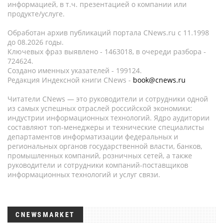
информацией, в т.ч. презентацией о компании или
продукте/услуге.
Обработан архив публикаций портала CNews.ru c 11.1998
до 08.2026 годы.
Ключевых фраз выявлено - 1463018, в очереди разбора -
724624.
Создано именных указателей - 199124.
Редакция Индексной книги CNews -
book@cnews.ru
Читатели CNews — это руководители и сотрудники одной
из самых успешных отраслей российской экономики:
индустрии информационных технологий. Ядро аудитории
составляют топ-менеджеры и технические специалисты
департаментов информатизации федеральных и
региональных органов государственной власти, банков,
промышленных компаний, розничных сетей, а также
руководители и сотрудники компаний-поставщиков
информационных технологий и услуг связи.
CNEWSMARKET