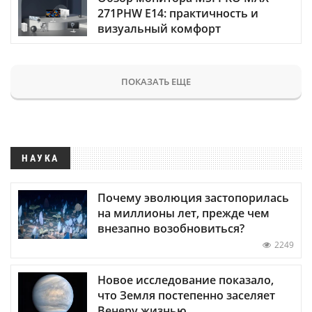
271PHW E14: практичность и
визуальный комфорт
ПОКАЗАТЬ ЕЩЕ
НАУКА
Почему эволюция застопорилась
на миллионы лет, прежде чем
внезапно возобновиться?
2249
Новое исследование показало,
что Земля постепенно заселяет
Венеру жизнью