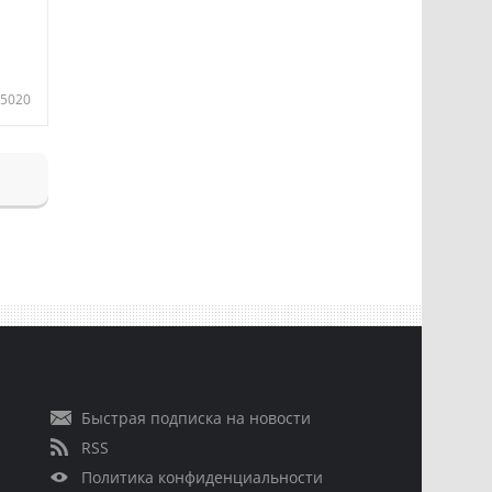
5020
Быстрая подписка на новости
RSS
Политика конфиденциальности