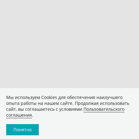
Мы используем Сookies для обеспечения наилучшего
опыта работы на нашем сайте. Продолжая использовать
сайт, вы соглашаетесь с условиями
Пользовательского
соглашения
.
Понятно