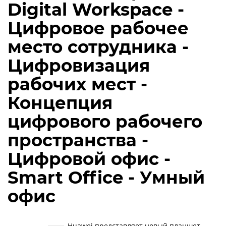
Digital Workspace -
Цифровое рабочее
место сотрудника -
Цифровизация
рабочих мест -
Концепция
цифрового рабочего
пространства -
Цифровой офис -
Smart Office - Умный
офис
Huawei представляет новый планшет