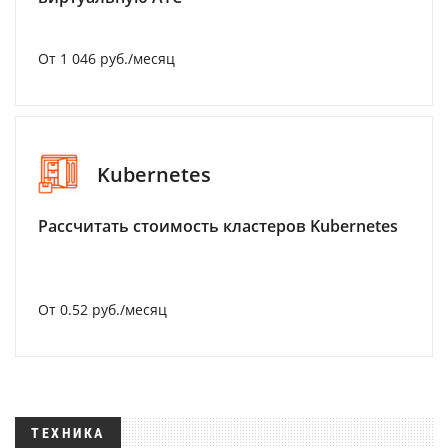
От 1 046 руб./месяц
Kubernetes
Рассчитать стоимость кластеров Kubernetes
От 0.52 руб./месяц
ТЕХНИКА