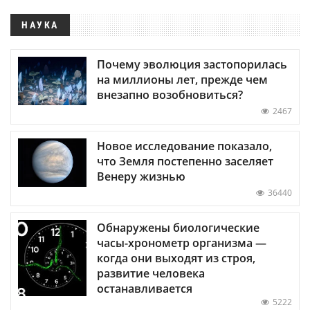
НАУКА
Почему эволюция застопорилась
на миллионы лет, прежде чем
внезапно возобновиться?
2467
Новое исследование показало,
что Земля постепенно заселяет
Венеру жизнью
36440
Обнаружены биологические
часы-хронометр организма —
когда они выходят из строя,
развитие человека
останавливается
5222