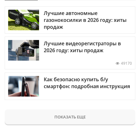
Лучшие автономные
газонокосилки в 2026 году: хиты
продаж
Лучшие видеорегистраторы в
2026 году: хиты продаж
49170
Как безопасно купить б/у
смартфон: подробная инструкция
ПОКАЗАТЬ ЕЩЕ