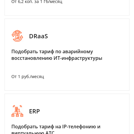
От 6,2 коп. за 1 Гб/месяц
DRaaS
Подобрать тариф по аварийному
восстановлению ИТ-инфраструктуры
От 1 руб./месяц
ERP
Подобрать тариф на IP-телефонию и
виртуальную АТС