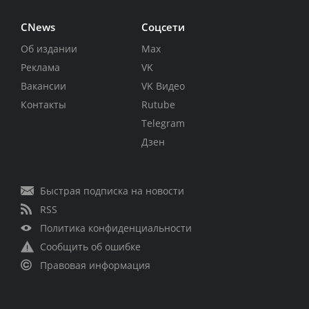
CNews
Соцсети
Об издании
Max
Реклама
VK
Вакансии
VK Видео
Контакты
Rutube
Telegram
Дзен
Быстрая подписка на новости
RSS
Политика конфиденциальности
Сообщить об ошибке
Правовая информация