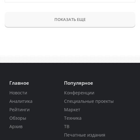
ПОКАЗАТЬ ЕЩЕ
Главное
Популярное
Новости
Конференции
Аналитика
Специальные проекты
Рейтинги
Маркет
Обзоры
Техника
Архив
ТВ
Печатные издания