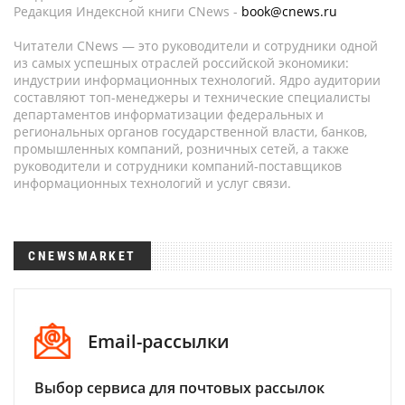
Редакция Индексной книги CNews -
book@cnews.ru
Читатели CNews — это руководители и сотрудники одной
из самых успешных отраслей российской экономики:
индустрии информационных технологий. Ядро аудитории
составляют топ-менеджеры и технические специалисты
департаментов информатизации федеральных и
региональных органов государственной власти, банков,
промышленных компаний, розничных сетей, а также
руководители и сотрудники компаний-поставщиков
информационных технологий и услуг связи.
CNEWSMARKET
Email-рассылки
Выбор сервиса для почтовых рассылок