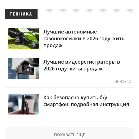
ТЕХНИКА
Лучшие автономные
газонокосилки в 2026 году: хиты
продаж
Лучшие видеорегистраторы в
2026 году: хиты продаж
49342
Как безопасно купить б/у
смартфон: подробная инструкция
ПОКАЗАТЬ ЕЩЕ