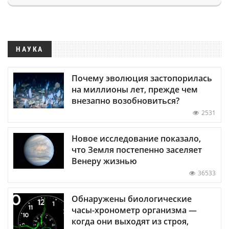
НАУКА
Почему эволюция застопорилась
на миллионы лет, прежде чем
внезапно возобновиться?
2531
Новое исследование показало,
что Земля постепенно заселяет
Венеру жизнью
36533
Обнаружены биологические
часы-хронометр организма —
когда они выходят из строя,