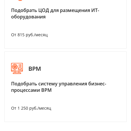
Подобрать ЦОД для размещения ИТ-
оборудования
От 815 руб./месяц
BPM
Подобрать систему управления бизнес-
процессами BPM
От 1 250 руб./месяц