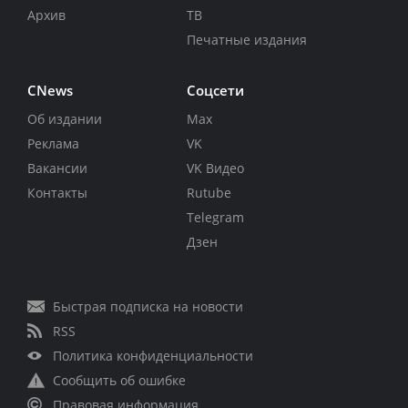
Архив
ТВ
Печатные издания
CNews
Соцсети
Об издании
Max
Реклама
VK
Вакансии
VK Видео
Контакты
Rutube
Telegram
Дзен
Быстрая подписка на новости
RSS
Политика конфиденциальности
Сообщить об ошибке
Правовая информация