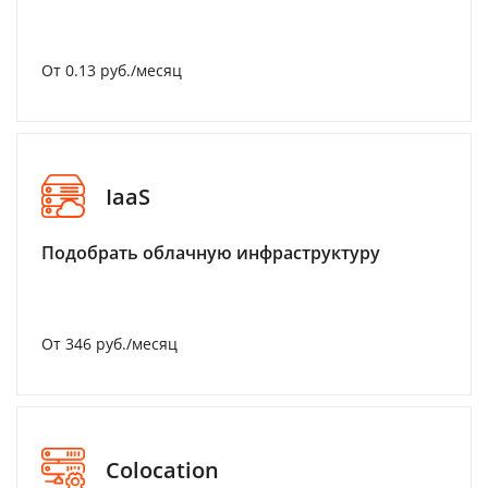
От 0.13 руб./месяц
IaaS
Подобрать облачную инфраструктуру
От 346 руб./месяц
Colocation