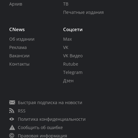
Архив
ТВ
Печатные издания
CNews
Соцсети
Об издании
Max
Реклама
VK
Вакансии
VK Видео
Контакты
Rutube
Telegram
Дзен
Быстрая подписка на новости
RSS
Политика конфиденциальности
Сообщить об ошибке
Правовая информация