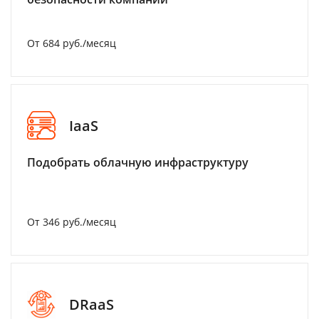
От 684 руб./месяц
IaaS
Подобрать облачную инфраструктуру
От 346 руб./месяц
DRaaS