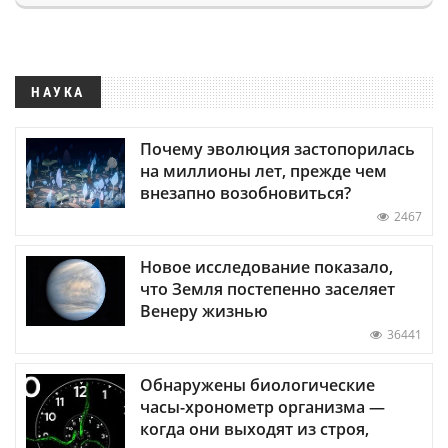
НАУКА
Почему эволюция застопорилась
на миллионы лет, прежде чем
внезапно возобновиться?
2467
Новое исследование показало,
что Земля постепенно заселяет
Венеру жизнью
36441
Обнаружены биологические
часы-хронометр организма —
когда они выходят из строя,