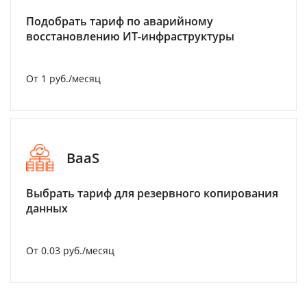
Подобрать тариф по аварийному
восстановлению ИТ-инфраструктуры
От 1 руб./месяц
BaaS
Выбрать тариф для резервного копирования
данных
От 0.03 руб./месяц