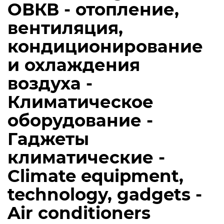
ОВКВ - отопление,
вентиляция,
кондиционирование
и охлаждения
воздуха -
Климатическое
оборудование -
Гаджеты
климатические -
Climate equipment,
technology, gadgets -
Air conditioners