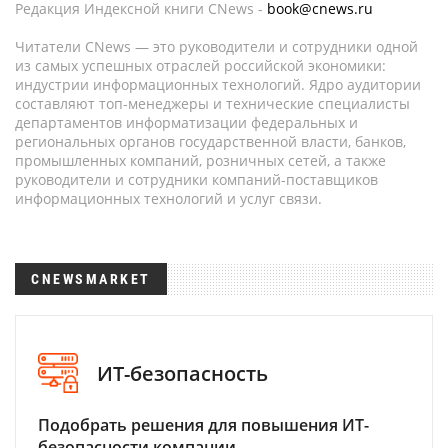
Редакция Индексной книги CNews -
book@cnews.ru
Читатели CNews — это руководители и сотрудники одной
из самых успешных отраслей российской экономики:
индустрии информационных технологий. Ядро аудитории
составляют топ-менеджеры и технические специалисты
департаментов информатизации федеральных и
региональных органов государственной власти, банков,
промышленных компаний, розничных сетей, а также
руководители и сотрудники компаний-поставщиков
информационных технологий и услуг связи.
CNEWSMARKET
ИТ-безопасность
Подобрать решения для повышения ИТ-
безопасности компании