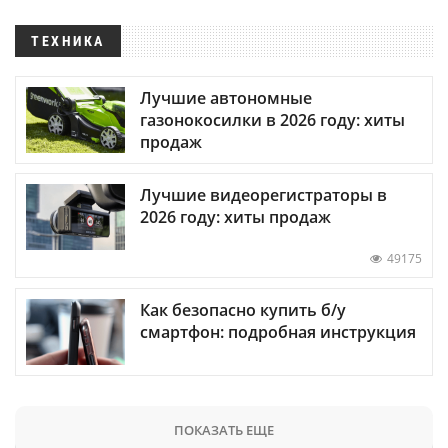
ТЕХНИКА
Лучшие автономные
газонокосилки в 2026 году: хиты
продаж
Лучшие видеорегистраторы в
2026 году: хиты продаж
49175
Как безопасно купить б/у
смартфон: подробная инструкция
ПОКАЗАТЬ ЕЩЕ