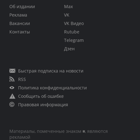
Об издании
Max
Реклама
VK
Вакансии
VK Видео
Контакты
Rutube
Telegram
Дзен
Быстрая подписка на новости
RSS
Политика конфиденциальности
Сообщить об ошибке
Правовая информация
Материалы, помеченные знаком ■, являются
рекламой