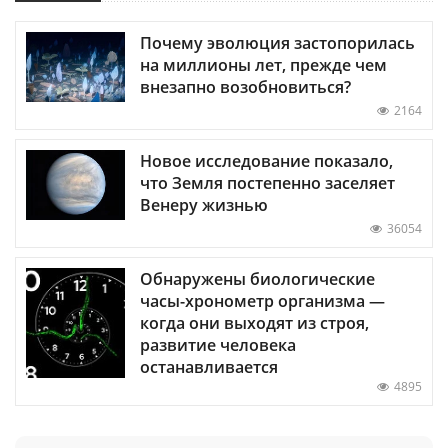
Почему эволюция застопорилась
на миллионы лет, прежде чем
внезапно возобновиться?
2164
Новое исследование показало,
что Земля постепенно заселяет
Венеру жизнью
36054
Обнаружены биологические
часы-хронометр организма —
когда они выходят из строя,
развитие человека
останавливается
4895