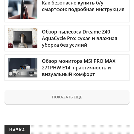
Как безопасно купить б/у
смартфон: подробная инструкция
Обзор пылесоса Dreame Z40
AquaCycle Pro: сухая и влажная
уборка без усилий
Обзор монитора MSI PRO MAX
271PHW E14: практичность и
визуальный комфорт
ПОКАЗАТЬ ЕЩЕ
НАУКА