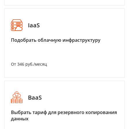
IaaS
Подобрать облачную инфраструктуру
От 346 руб./месяц
BaaS
Выбрать тариф для резервного копирования
данных