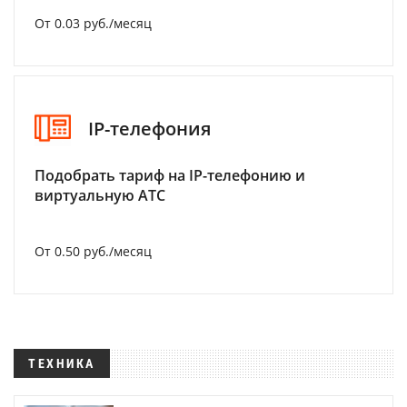
От 0.03 руб./месяц
IP-телефония
Подобрать тариф на IP-телефонию и
виртуальную АТС
От 0.50 руб./месяц
ТЕХНИКА