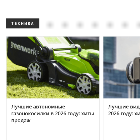
ТЕХНИКА
Лучшие автономные
Лучшие вид
газонокосилки в 2026 году: хиты
2026 году: 
продаж