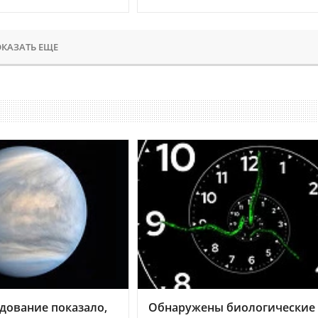
КАЗАТЬ ЕЩЕ
дование показало,
Обнаружены биологические