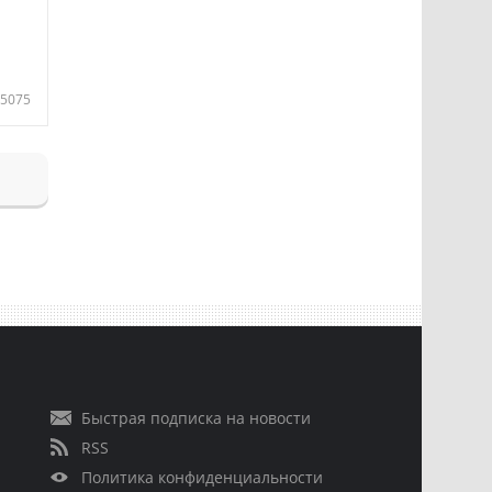
5075
Быстрая подписка на новости
RSS
Политика конфиденциальности