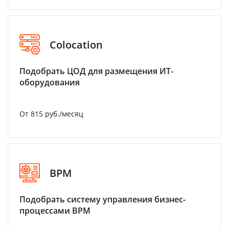
Colocation
Подобрать ЦОД для размещения ИТ-
оборудования
От 815 руб./месяц
BPM
Подобрать систему управления бизнес-
процессами BPM