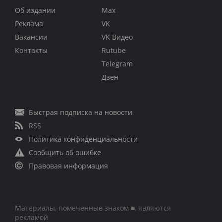
Об издании
Max
Реклама
VK
Вакансии
VK Видео
Контакты
Rutube
Telegram
Дзен
Быстрая подписка на новости
RSS
Политика конфиденциальности
Сообщить об ошибке
Правовая информация
Материалы, помеченные знаком ■, являются
рекламой