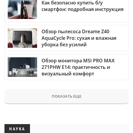
Как безопасно купить б/у
смартфон: подробная инструкция
Обзор пылесоса Dreame Z40
AquaCycle Pro: сухая и влажная
уборка без усилий
Обзор монитора MSI PRO MAX
271PHW E14: практичность и
визуальный комфорт
ПОКАЗАТЬ ЕЩЕ
НАУКА