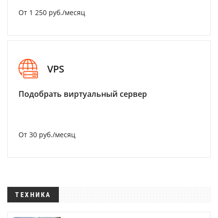
От 1 250 руб./месяц
VPS
Подобрать виртуальный сервер
От 30 руб./месяц
ТЕХНИКА