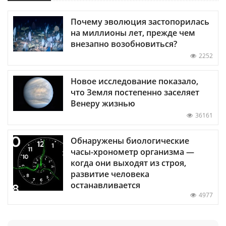
Почему эволюция застопорилась
на миллионы лет, прежде чем
внезапно возобновиться?
2252
Новое исследование показало,
что Земля постепенно заселяет
Венеру жизнью
36161
Обнаружены биологические
часы-хронометр организма —
когда они выходят из строя,
развитие человека
останавливается
4977