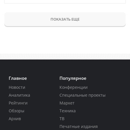
ПОКАЗАТЬ ЕЩЕ
Главное
Популярное
Новости
Конференции
Аналитика
Специальные проекты
Рейтинги
Маркет
Обзоры
Техника
Архив
ТВ
Печатные издания