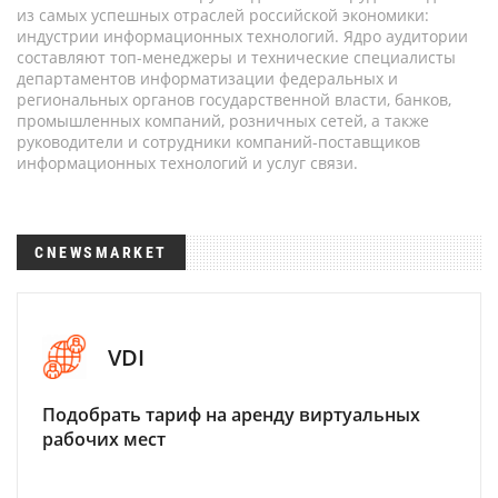
из самых успешных отраслей российской экономики:
индустрии информационных технологий. Ядро аудитории
составляют топ-менеджеры и технические специалисты
департаментов информатизации федеральных и
региональных органов государственной власти, банков,
промышленных компаний, розничных сетей, а также
руководители и сотрудники компаний-поставщиков
информационных технологий и услуг связи.
CNEWSMARKET
VDI
Подобрать тариф на аренду виртуальных
рабочих мест