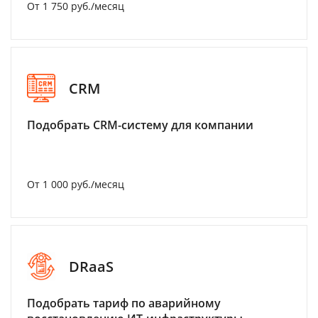
От 1 750 руб./месяц
CRM
Подобрать CRM-систему для компании
От 1 000 руб./месяц
DRaaS
Подобрать тариф по аварийному