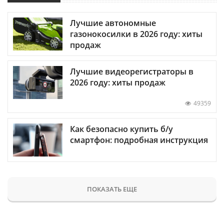
Лучшие автономные
газонокосилки в 2026 году: хиты
продаж
Лучшие видеорегистраторы в
2026 году: хиты продаж
49359
Как безопасно купить б/у
смартфон: подробная инструкция
ПОКАЗАТЬ ЕЩЕ