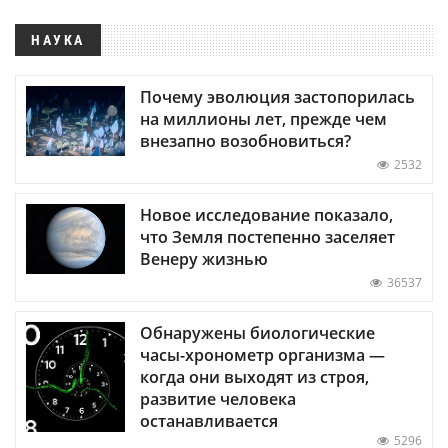
НАУКА
Почему эволюция застопорилась
на миллионы лет, прежде чем
внезапно возобновиться?
2532
Новое исследование показало,
что Земля постепенно заселяет
Венеру жизнью
36537
Обнаружены биологические
часы-хронометр организма —
когда они выходят из строя,
развитие человека
останавливается
5296