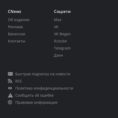
CNews
Соцсети
Об издании
Max
Реклама
VK
Вакансии
VK Видео
Контакты
Rutube
Telegram
Дзен
Быстрая подписка на новости
RSS
Политика конфиденциальности
Сообщить об ошибке
Правовая информация