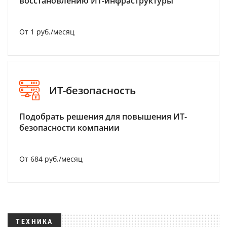
восстановлению ИТ-инфраструктуры
От 1 руб./месяц
ИТ-безопасность
Подобрать решения для повышения ИТ-
безопасности компании
От 684 руб./месяц
ТЕХНИКА