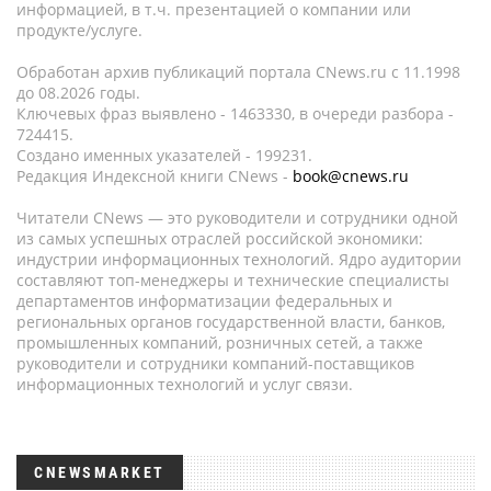
информацией, в т.ч. презентацией о компании или
продукте/услуге.
Обработан архив публикаций портала CNews.ru c 11.1998
до 08.2026 годы.
Ключевых фраз выявлено - 1463330, в очереди разбора -
724415.
Создано именных указателей - 199231.
Редакция Индексной книги CNews -
book@cnews.ru
Читатели CNews — это руководители и сотрудники одной
из самых успешных отраслей российской экономики:
индустрии информационных технологий. Ядро аудитории
составляют топ-менеджеры и технические специалисты
департаментов информатизации федеральных и
региональных органов государственной власти, банков,
промышленных компаний, розничных сетей, а также
руководители и сотрудники компаний-поставщиков
информационных технологий и услуг связи.
CNEWSMARKET