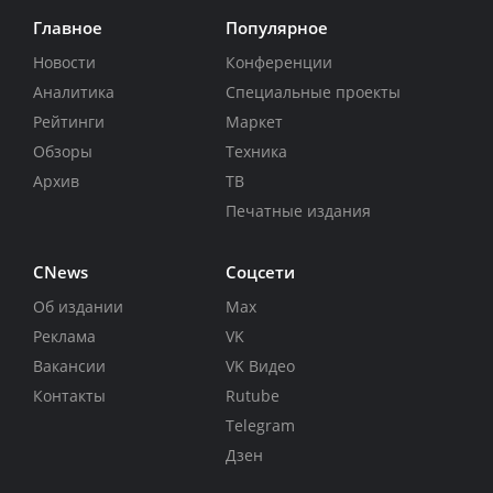
Главное
Популярное
Новости
Конференции
Аналитика
Специальные проекты
Рейтинги
Маркет
Обзоры
Техника
Архив
ТВ
Печатные издания
CNews
Соцсети
Об издании
Max
Реклама
VK
Вакансии
VK Видео
Контакты
Rutube
Telegram
Дзен