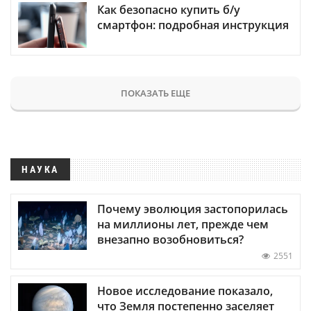
Как безопасно купить б/у
смартфон: подробная инструкция
ПОКАЗАТЬ ЕЩЕ
НАУКА
Почему эволюция застопорилась
на миллионы лет, прежде чем
внезапно возобновиться?
2551
Новое исследование показало,
что Земля постепенно заселяет