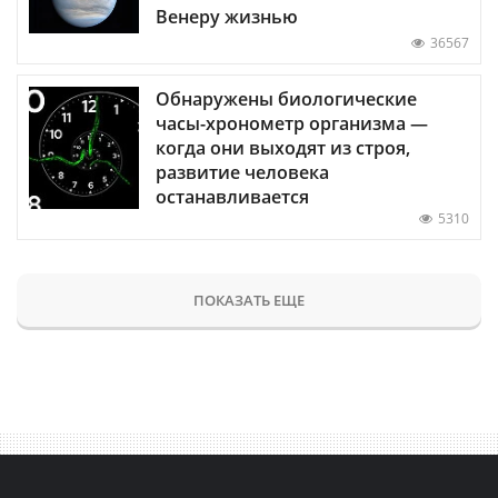
Венеру жизнью
36567
Обнаружены биологические
часы-хронометр организма —
когда они выходят из строя,
развитие человека
останавливается
5310
ПОКАЗАТЬ ЕЩЕ