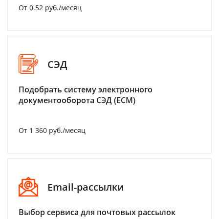
От 0.52 руб./месяц
СЭД
Подобрать систему электронного
документооборота СЭД (ECM)
От 1 360 руб./месяц
Email-рассылки
Выбор сервиса для почтовых рассылок