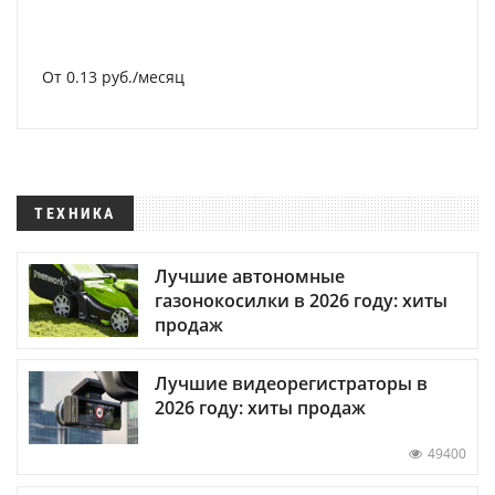
От 0.13 руб./месяц
ТЕХНИКА
Лучшие автономные
газонокосилки в 2026 году: хиты
продаж
Лучшие видеорегистраторы в
2026 году: хиты продаж
49400