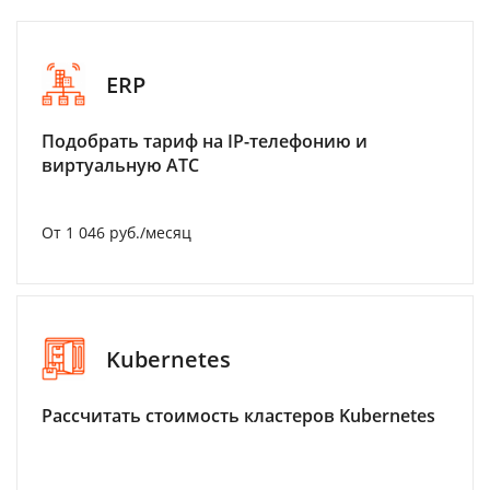
ERP
Подобрать тариф на IP-телефонию и
виртуальную АТС
От 1 046 руб./месяц
Kubernetes
Рассчитать стоимость кластеров Kubernetes