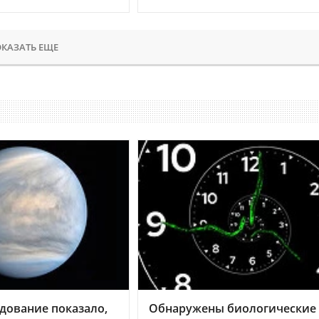
КАЗАТЬ ЕЩЕ
дование показало,
Обнаружены биологические