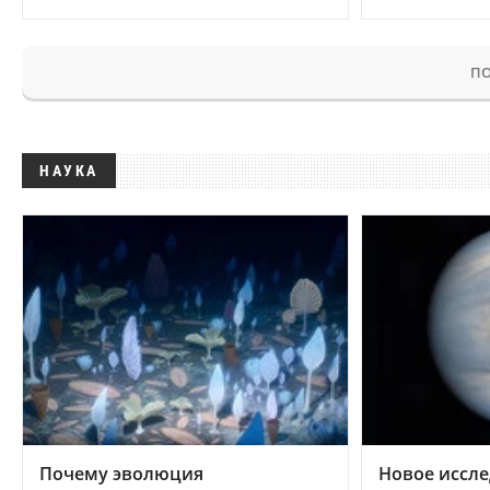
ПО
НАУКА
Почему эволюция
Новое иссле