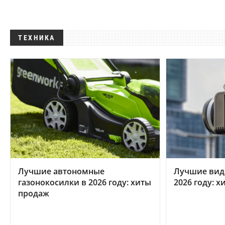
ТЕХНИКА
Лучшие автономные
Лучшие вид
газонокосилки в 2026 году: хиты
2026 году: 
продаж