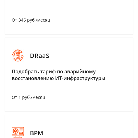
От 346 руб./месяц
DRaaS
Подобрать тариф по аварийному
восстановлению ИТ-инфраструктуры
От 1 руб./месяц
BPM