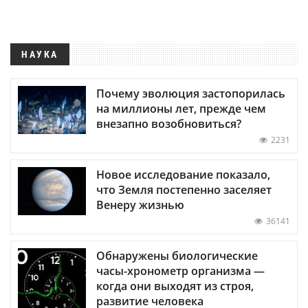
НАУКА
Почему эволюция застопорилась
на миллионы лет, прежде чем
внезапно возобновиться?
2231
Новое исследование показало,
что Земля постепенно заселяет
Венеру жизнью
36141
Обнаружены биологические
часы-хронометр организма —
когда они выходят из строя,
развитие человека