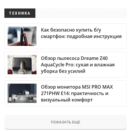
ТЕХНИКА
Как безопасно купить б/у
смартфон: подробная инструкция
Обзор пылесоса Dreame Z40
AquaCycle Pro: сухая и влажная
уборка без усилий
Обзор монитора MSI PRO MAX
271PHW E14: практичность и
визуальный комфорт
ПОКАЗАТЬ ЕЩЕ