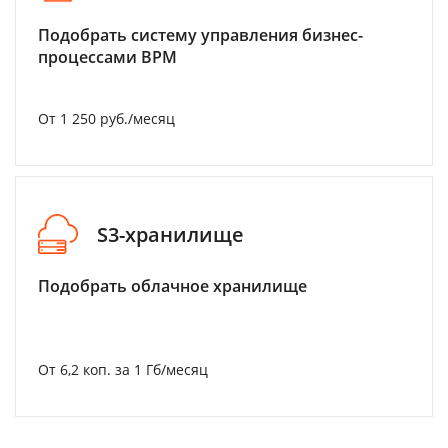
Подобрать систему управления бизнес-
процессами BPM
От 1 250 руб./месяц
S3-хранилище
Подобрать облачное хранилище
От 6,2 коп. за 1 Гб/месяц