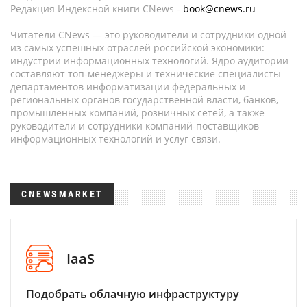
Редакция Индексной книги CNews -
book@cnews.ru
Читатели CNews — это руководители и сотрудники одной
из самых успешных отраслей российской экономики:
индустрии информационных технологий. Ядро аудитории
составляют топ-менеджеры и технические специалисты
департаментов информатизации федеральных и
региональных органов государственной власти, банков,
промышленных компаний, розничных сетей, а также
руководители и сотрудники компаний-поставщиков
информационных технологий и услуг связи.
CNEWSMARKET
IaaS
Подобрать облачную инфраструктуру