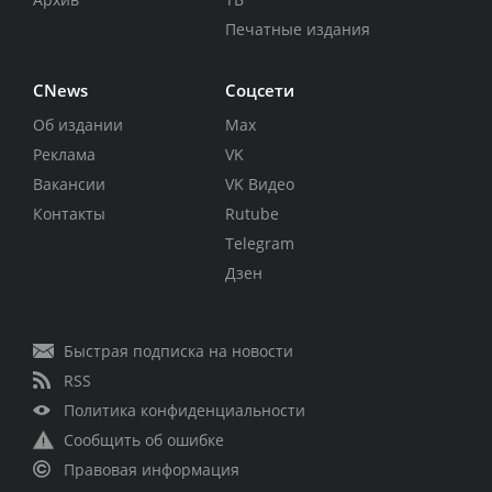
Печатные издания
CNews
Соцсети
Об издании
Max
Реклама
VK
Вакансии
VK Видео
Контакты
Rutube
Telegram
Дзен
Быстрая подписка на новости
RSS
Политика конфиденциальности
Сообщить об ошибке
Правовая информация