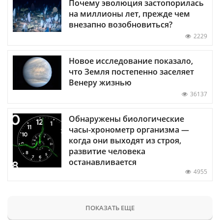
Почему эволюция застопорилась
на миллионы лет, прежде чем
внезапно возобновиться?
2229
Новое исследование показало,
что Земля постепенно заселяет
Венеру жизнью
36137
Обнаружены биологические
часы-хронометр организма —
когда они выходят из строя,
развитие человека
останавливается
4955
ПОКАЗАТЬ ЕЩЕ