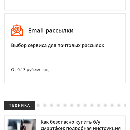
Email-рассылки
Выбор сервиса для почтовых рассылок
От 0.13 руб./месяц
ТЕХНИКА
Как безопасно купить б/у
смартфон: подробная инструкция