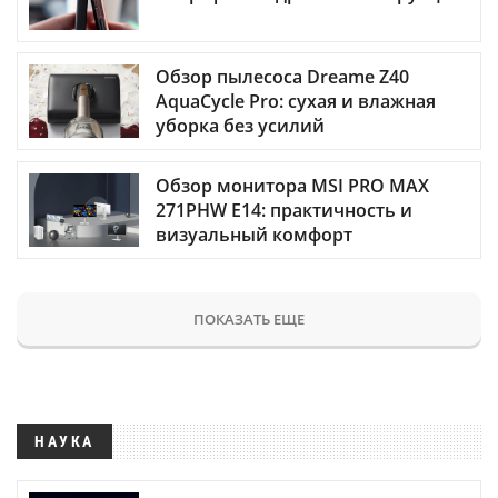
Обзор пылесоса Dreame Z40
AquaCycle Pro: сухая и влажная
уборка без усилий
Обзор монитора MSI PRO MAX
271PHW E14: практичность и
визуальный комфорт
ПОКАЗАТЬ ЕЩЕ
НАУКА