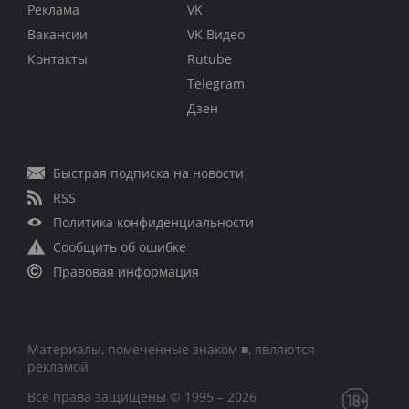
Реклама
VK
Вакансии
VK Видео
Контакты
Rutube
Telegram
Дзен
Быстрая подписка на новости
RSS
Политика конфиденциальности
Сообщить об ошибке
Правовая информация
Материалы, помеченные знаком ■, являются
рекламой
Все права защищены © 1995 – 2026