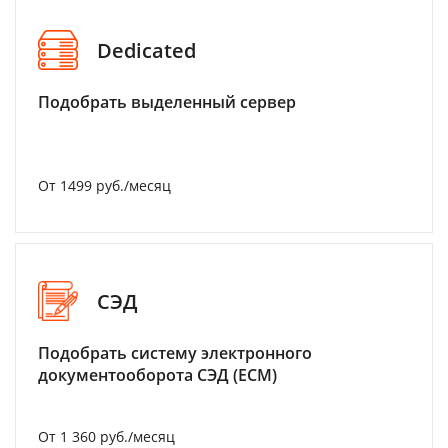
Dedicated
Подобрать выделенный сервер
От 1499 руб./месяц
СЭД
Подобрать систему электронного
документооборота СЭД (ECM)
От 1 360 руб./месяц