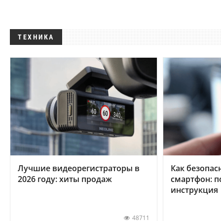
ТЕХНИКА
Лучшие видеорегистраторы в
Как безопас
2026 году: хиты продаж
смартфон: 
инструкция
48711