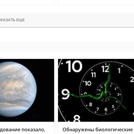
КАЗАТЬ ЕЩЕ
дование показало,
Обнаружены биологические