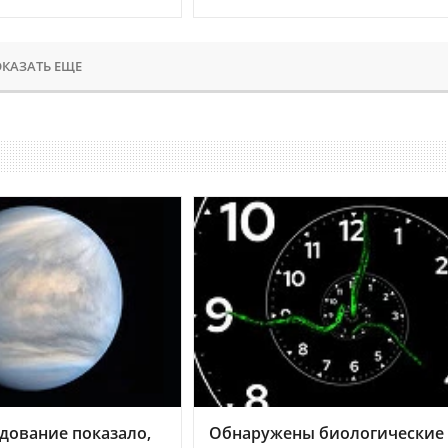
КАЗАТЬ ЕЩЕ
дование показало,
Обнаружены биологические