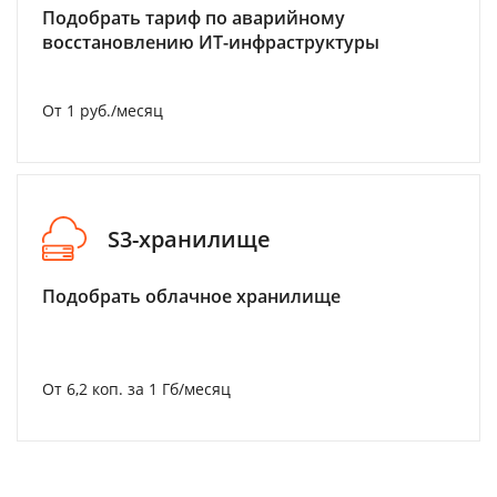
Подобрать тариф по аварийному
восстановлению ИТ-инфраструктуры
От 1 руб./месяц
S3-хранилище
Подобрать облачное хранилище
От 6,2 коп. за 1 Гб/месяц