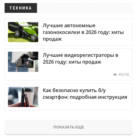
ТЕХНИКА
Лучшие автономные
газонокосилки в 2026 году: хиты
продаж
Лучшие видеорегистраторы в
2026 году: хиты продаж
49258
Как безопасно купить б/у
смартфон: подробная инструкция
ПОКАЗАТЬ ЕЩЕ