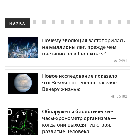
НАУКА
Почему эволюция застопорилась
на миллионы лет, прежде чем
внезапно возобновиться?
2491
Новое исследование показало,
что Земля постепенно заселяет
Венеру жизнью
36482
Обнаружены биологические
часы-хронометр организма —
когда они выходят из строя,
развитие человека