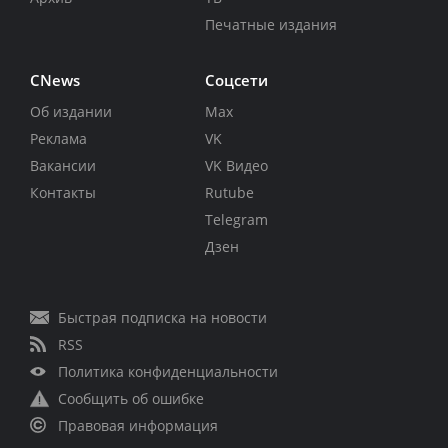
Печатные издания
CNews
Соцсети
Об издании
Max
Реклама
VK
Вакансии
VK Видео
Контакты
Rutube
Telegram
Дзен
Быстрая подписка на новости
RSS
Политика конфиденциальности
Сообщить об ошибке
Правовая информация