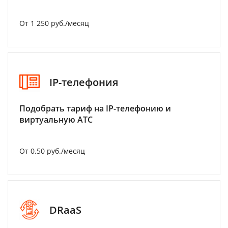
От 1 250 руб./месяц
IP-телефония
Подобрать тариф на IP-телефонию и
виртуальную АТС
От 0.50 руб./месяц
DRaaS