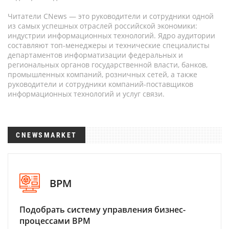
Читатели CNews — это руководители и сотрудники одной
из самых успешных отраслей российской экономики:
индустрии информационных технологий. Ядро аудитории
составляют топ-менеджеры и технические специалисты
департаментов информатизации федеральных и
региональных органов государственной власти, банков,
промышленных компаний, розничных сетей, а также
руководители и сотрудники компаний-поставщиков
информационных технологий и услуг связи.
CNEWSMARKET
BPM
Подобрать систему управления бизнес-
процессами BPM