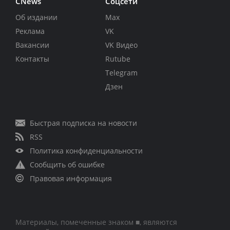
CNews
Соцсети
Об издании
Max
Реклама
VK
Вакансии
VK Видео
Контакты
Rutube
Telegram
Дзен
Быстрая подписка на новости
RSS
Политика конфиденциальности
Сообщить об ошибке
Правовая информация
Материалы, помеченные знаком ■, являются