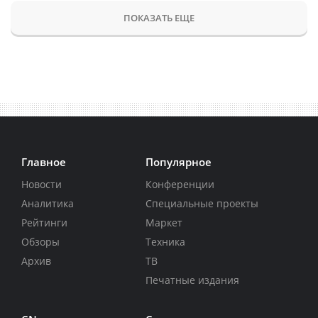
ПОКАЗАТЬ ЕЩЕ
Главное
Популярное
Новости
Конференции
Аналитика
Специальные проекты
Рейтинги
Маркет
Обзоры
Техника
Архив
ТВ
Печатные издания