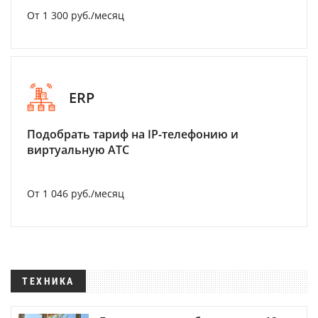
От 1 300 руб./месяц
ERP
Подобрать тариф на IP-телефонию и
виртуальную АТС
От 1 046 руб./месяц
ТЕХНИКА