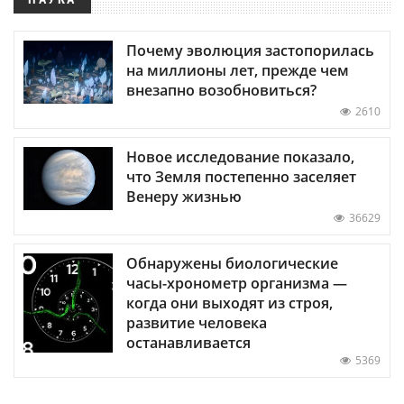
Почему эволюция застопорилась
на миллионы лет, прежде чем
внезапно возобновиться?
2610
Новое исследование показало,
что Земля постепенно заселяет
Венеру жизнью
36629
Обнаружены биологические
часы-хронометр организма —
когда они выходят из строя,
развитие человека
останавливается
5369