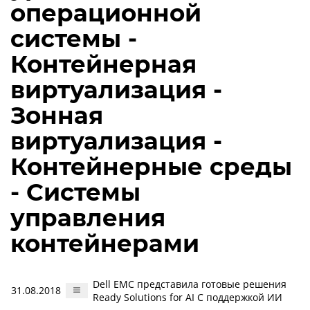
операционной
системы -
Контейнерная
виртуализация -
Зонная
виртуализация -
Контейнерные среды
- Системы
управления
контейнерами
Dell EMC представила готовые решения
31.08.2018
Ready Solutions for AI С поддержкой ИИ