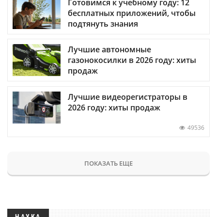
Готовимся к учебному году: 12
бесплатных приложений, чтобы
подтянуть знания
Лучшие автономные
газонокосилки в 2026 году: хиты
продаж
Лучшие видеорегистраторы в
2026 году: хиты продаж
49536
ПОКАЗАТЬ ЕЩЕ
НАУКА