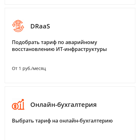
DRaaS
Подобрать тариф по аварийному
восстановлению ИТ-инфраструктуры
От 1 руб./месяц
Онлайн-бухгалтерия
Выбрать тариф на онлайн-бухгалтерию