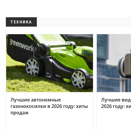
ТЕХНИКА
Лучшие автономные
Лучшие вид
газонокосилки в 2026 году: хиты
2026 году: 
продаж