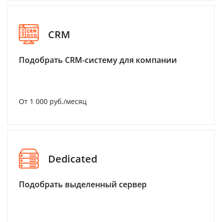
CRM
Подобрать CRM-систему для компании
От 1 000 руб./месяц
Dedicated
Подобрать выделенный сервер