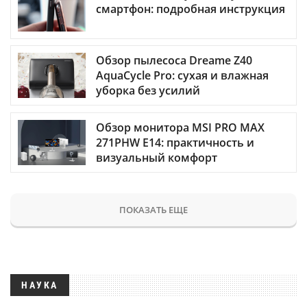
смартфон: подробная инструкция
Обзор пылесоса Dreame Z40
AquaCycle Pro: сухая и влажная
уборка без усилий
Обзор монитора MSI PRO MAX
271PHW E14: практичность и
визуальный комфорт
ПОКАЗАТЬ ЕЩЕ
НАУКА