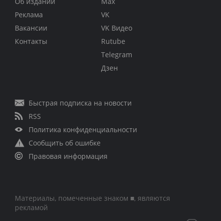
Об издании
Max
Реклама
VK
Вакансии
VK Видео
Контакты
Rutube
Telegram
Дзен
Быстрая подписка на новости
RSS
Политика конфиденциальности
Сообщить об ошибке
Правовая информация
Материалы, помеченные знаком ■, являются
рекламой