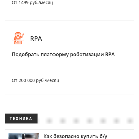
От 1499 руб./месяц
RPA
Подобрать платформу роботизации RPA
От 200 000 руб./месяц
ТЕХНИКА
Как безопасно купить б/у