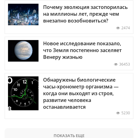
Почему эволюция застопорилась
на миллионы лет, прежде чем
внезапно возобновиться?
2474
Новое исследование показало,
что Земля постепенно заселяет
Венеру жизнью
36453
Обнаружены биологические
часы-хронометр организма —
когда они выходят из строя,
развитие человека
останавливается
5230
ПОКАЗАТЬ ЕЩЕ