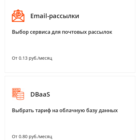
Email-рассылки
Выбор сервиса для почтовых рассылок
От 0.13 руб./месяц
DBaaS
Выбрать тариф на облачную базу данных
От 0.80 руб./месяц