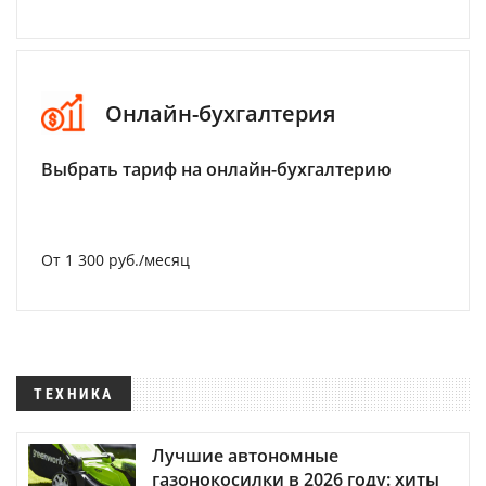
Онлайн-бухгалтерия
Выбрать тариф на онлайн-бухгалтерию
От 1 300 руб./месяц
ТЕХНИКА
Лучшие автономные
газонокосилки в 2026 году: хиты