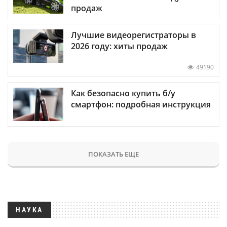
продаж
Лучшие видеорегистраторы в
2026 году: хиты продаж
49190
Как безопасно купить б/у
смартфон: подробная инструкция
ПОКАЗАТЬ ЕЩЕ
НАУКА