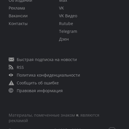
Об издании
Max
Реклама
VK
Вакансии
VK Видео
Контакты
Rutube
Telegram
Дзен
Быстрая подписка на новости
RSS
Политика конфиденциальности
Сообщить об ошибке
Правовая информация
Материалы, помеченные знаком ■, являются
рекламой