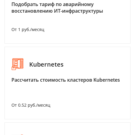
Подобрать тариф по аварийному
восстановлению ИТ-инфраструктуры
От 1 руб./месяц
Kubernetes
Рассчитать стоимость кластеров Kubernetes
От 0.52 руб./месяц