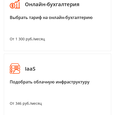
Онлайн-бухгалтерия
Выбрать тариф на онлайн-бухгалтерию
От 1 300 руб./месяц
IaaS
Подобрать облачную инфраструктуру
От 346 руб./месяц