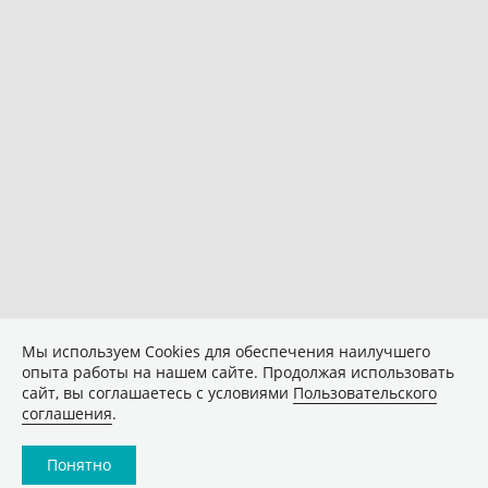
Мы используем Сookies для обеспечения наилучшего
опыта работы на нашем сайте. Продолжая использовать
сайт, вы соглашаетесь с условиями
Пользовательского
соглашения
.
Понятно