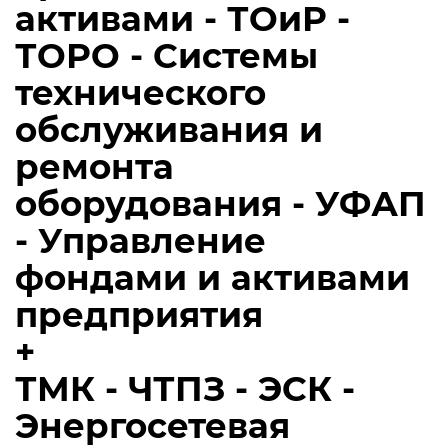
активами - ТОиР -
ТОРО - Системы
технического
обслуживания и
ремонта
оборудования - УФАП
- Управление
фондами и активами
предприятия
+
ТМК - ЧТПЗ - ЭСК -
Энергосетевая