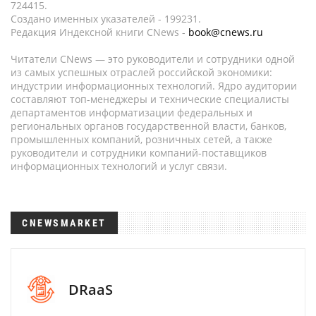
724415.
Создано именных указателей - 199231.
Редакция Индексной книги CNews -
book@cnews.ru
Читатели CNews — это руководители и сотрудники одной
из самых успешных отраслей российской экономики:
индустрии информационных технологий. Ядро аудитории
составляют топ-менеджеры и технические специалисты
департаментов информатизации федеральных и
региональных органов государственной власти, банков,
промышленных компаний, розничных сетей, а также
руководители и сотрудники компаний-поставщиков
информационных технологий и услуг связи.
CNEWSMARKET
DRaaS