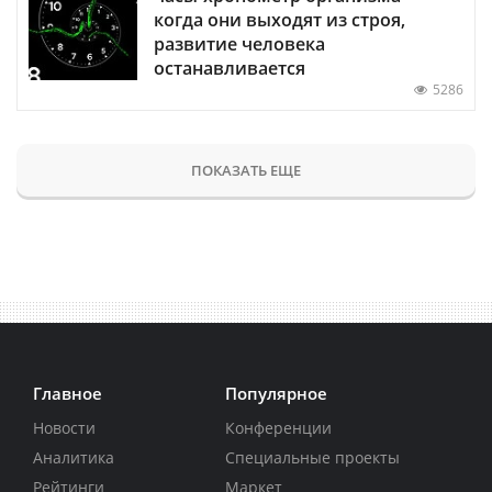
когда они выходят из строя,
развитие человека
останавливается
5286
ПОКАЗАТЬ ЕЩЕ
Главное
Популярное
Новости
Конференции
Аналитика
Специальные проекты
Рейтинги
Маркет