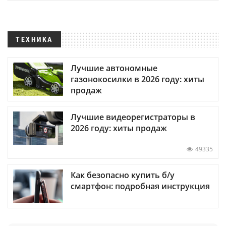
ТЕХНИКА
Лучшие автономные
газонокосилки в 2026 году: хиты
продаж
Лучшие видеорегистраторы в
2026 году: хиты продаж
49335
Как безопасно купить б/у
смартфон: подробная инструкция