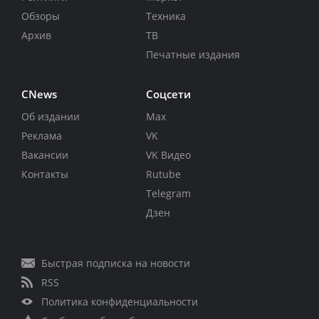
Обзоры
Техника
Архив
ТВ
Печатные издания
CNews
Соцсети
Об издании
Max
Реклама
VK
Вакансии
VK Видео
Контакты
Rutube
Telegram
Дзен
Быстрая подписка на новости
RSS
Политика конфиденциальности