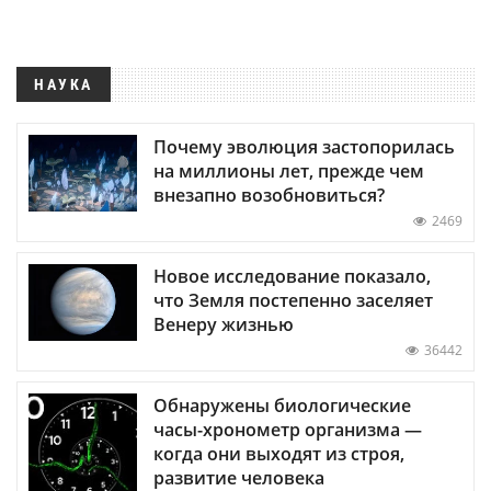
НАУКА
Почему эволюция застопорилась
на миллионы лет, прежде чем
внезапно возобновиться?
2469
Новое исследование показало,
что Земля постепенно заселяет
Венеру жизнью
36442
Обнаружены биологические
часы-хронометр организма —
когда они выходят из строя,
развитие человека