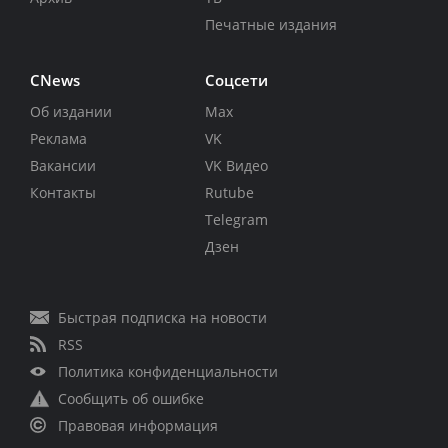
Печатные издания
CNews
Соцсети
Об издании
Max
Реклама
VK
Вакансии
VK Видео
Контакты
Rutube
Telegram
Дзен
Быстрая подписка на новости
RSS
Политика конфиденциальности
Сообщить об ошибке
Правовая информация