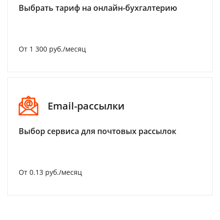
Выбрать тариф на онлайн-бухгалтерию
От 1 300 руб./месяц
Email-рассылки
Выбор сервиса для почтовых рассылок
От 0.13 руб./месяц