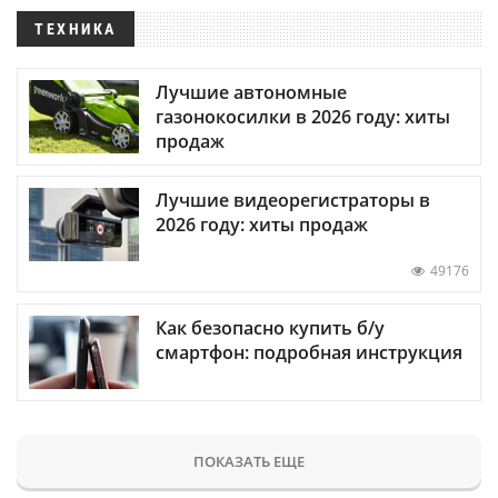
ТЕХНИКА
Лучшие автономные
газонокосилки в 2026 году: хиты
продаж
Лучшие видеорегистраторы в
2026 году: хиты продаж
49176
Как безопасно купить б/у
смартфон: подробная инструкция
ПОКАЗАТЬ ЕЩЕ