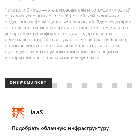
Читатели CNews — это руководители и сотрудники одной
из самых успешных отраслей российской экономики:
индустрии информационных технологий. Ядро аудитории
составляют топ-менеджеры и технические специалисты
департаментов информатизации федеральных и
региональных органов государственной власти, банков,
промышленных компаний, розничных сетей, а также
руководители и сотрудники компаний-поставщиков
информационных технологий и услуг связи.
CNEWSMARKET
IaaS
Подобрать облачную инфраструктуру