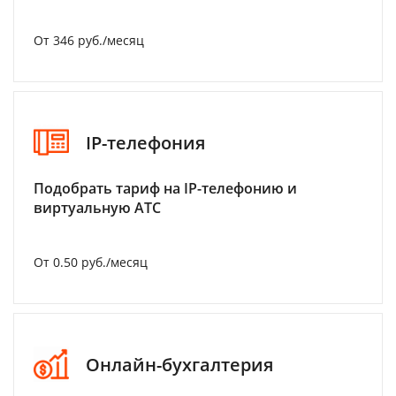
От 346 руб./месяц
IP-телефония
Подобрать тариф на IP-телефонию и
виртуальную АТС
От 0.50 руб./месяц
Онлайн-бухгалтерия