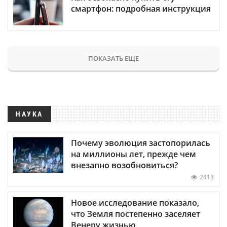
смартфон: подробная инструкция
ПОКАЗАТЬ ЕЩЕ
НАУКА
Почему эволюция застопорилась
на миллионы лет, прежде чем
внезапно возобновиться?
2413
Новое исследование показало,
что Земля постепенно заселяет
Венеру жизнью