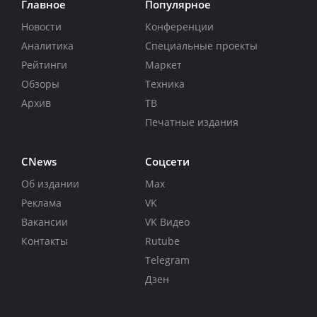
Главное
Популярное
Новости
Конференции
Аналитика
Специальные проекты
Рейтинги
Маркет
Обзоры
Техника
Архив
ТВ
Печатные издания
CNews
Соцсети
Об издании
Max
Реклама
VK
Вакансии
VK Видео
Контакты
Rutube
Telegram
Дзен