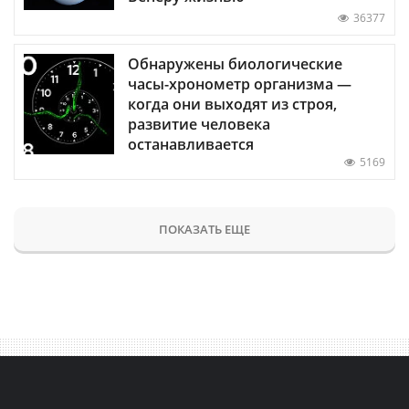
36377
Обнаружены биологические
часы-хронометр организма —
когда они выходят из строя,
развитие человека
останавливается
5169
ПОКАЗАТЬ ЕЩЕ