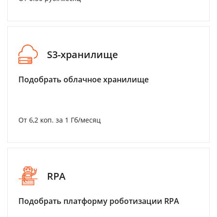
S3-хранилище
Подобрать облачное хранилище
От 6,2 коп. за 1 Гб/месяц
RPA
Подобрать платформу роботизации RPA