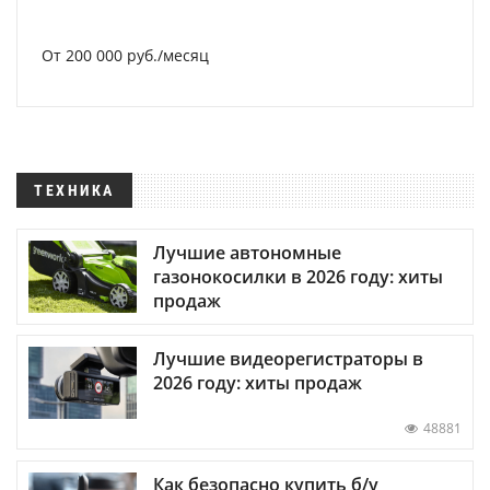
От 200 000 руб./месяц
ТЕХНИКА
Лучшие автономные
газонокосилки в 2026 году: хиты
продаж
Лучшие видеорегистраторы в
2026 году: хиты продаж
48881
Как безопасно купить б/у