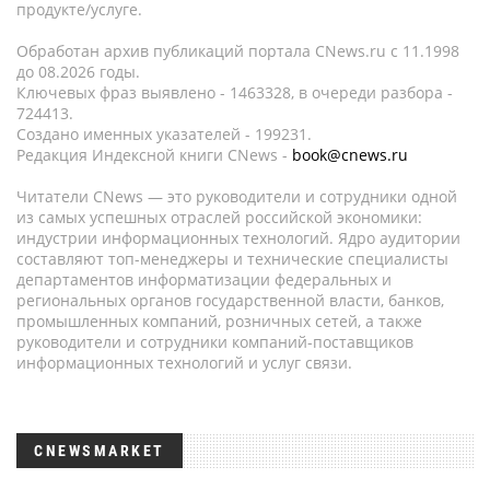
продукте/услуге.
Обработан архив публикаций портала CNews.ru c 11.1998
до 08.2026 годы.
Ключевых фраз выявлено - 1463328, в очереди разбора -
724413.
Создано именных указателей - 199231.
Редакция Индексной книги CNews -
book@cnews.ru
Читатели CNews — это руководители и сотрудники одной
из самых успешных отраслей российской экономики:
индустрии информационных технологий. Ядро аудитории
составляют топ-менеджеры и технические специалисты
департаментов информатизации федеральных и
региональных органов государственной власти, банков,
промышленных компаний, розничных сетей, а также
руководители и сотрудники компаний-поставщиков
информационных технологий и услуг связи.
CNEWSMARKET